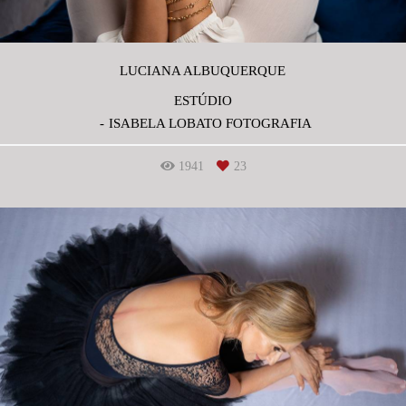
LUCIANA ALBUQUERQUE
ESTÚDIO
ISABELA LOBATO FOTOGRAFIA
1941
23