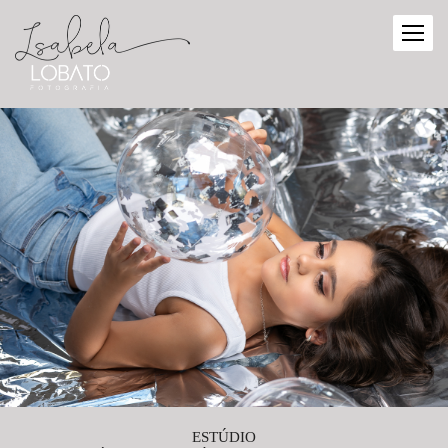
ESTÚDIO