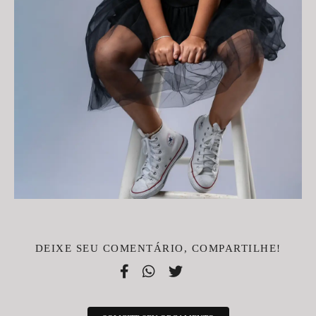
DEIXE SEU COMENTÁRIO, COMPARTILHE!