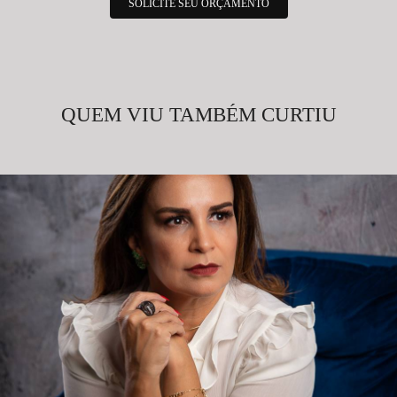
SOLICITE SEU ORÇAMENTO
QUEM VIU TAMBÉM CURTIU