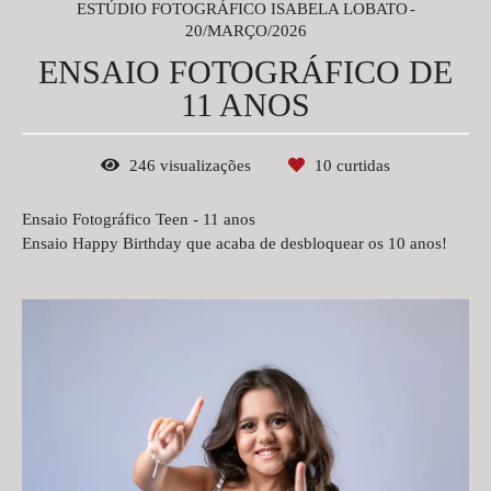
ESTÚDIO FOTOGRÁFICO ISABELA LOBATO
20/MARÇO/2026
ENSAIO FOTOGRÁFICO DE
11 ANOS
246
visualizações
10
curtidas
Ensaio Fotográfico Teen - 11 anos
Ensaio Happy Birthday que acaba de desbloquear os 10 anos!