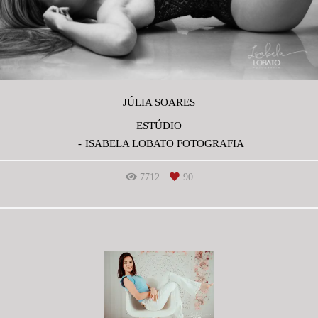
JÚLIA SOARES
ESTÚDIO
ISABELA LOBATO FOTOGRAFIA
7712
90