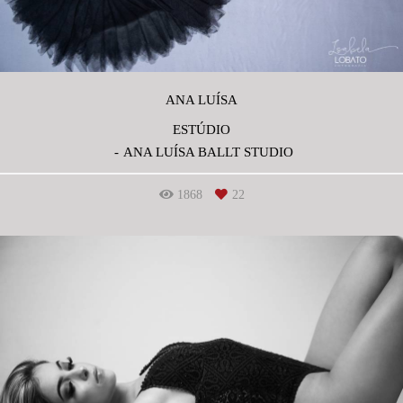
ANA LUÍSA
ESTÚDIO
ANA LUÍSA BALLT STUDIO
1868
22