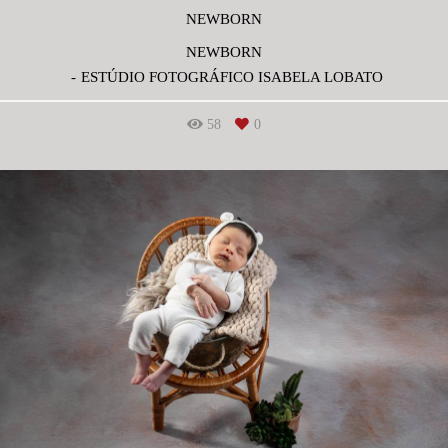
NEWBORN
NEWBORN
ESTÚDIO FOTOGRÁFICO ISABELA LOBATO
58
0