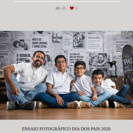
68
8
ENSAIO FOTOGRÁFICO DIA DOS PAIS 2026