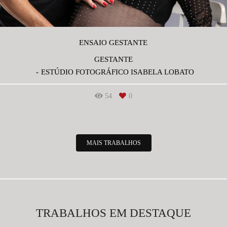
ENSAIO GESTANTE
GESTANTE
ESTÚDIO FOTOGRÁFICO ISABELA LOBATO
54
0
MAIS TRABALHOS
TRABALHOS EM DESTAQUE