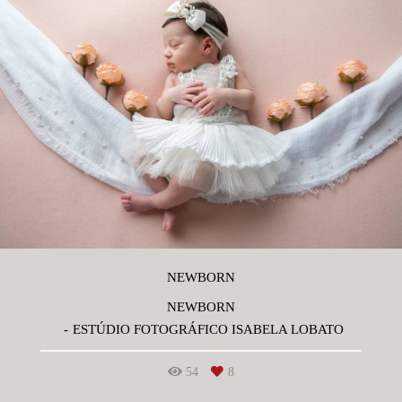
NEWBORN
NEWBORN
ESTÚDIO FOTOGRÁFICO ISABELA LOBATO
54
8