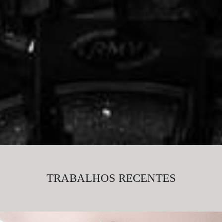
TRABALHOS RECENTES