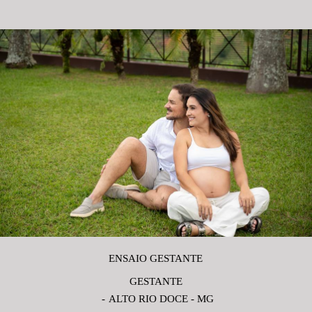
ENSAIO GESTANTE
GESTANTE
ALTO RIO DOCE - MG