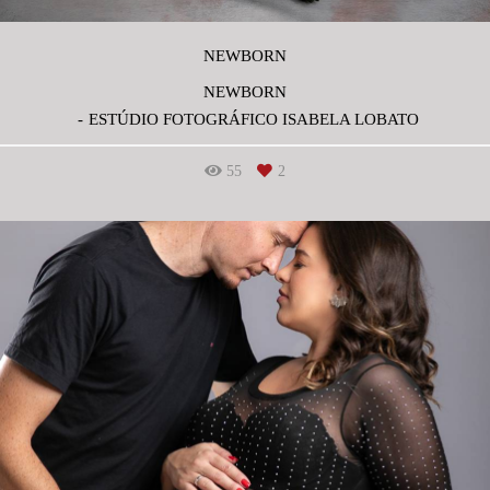
NEWBORN
NEWBORN
ESTÚDIO FOTOGRÁFICO ISABELA LOBATO
55
2