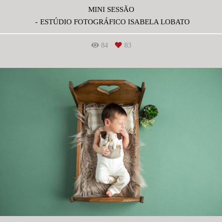
MINI SESSÃO
ESTÚDIO FOTOGRÁFICO ISABELA LOBATO
84
83