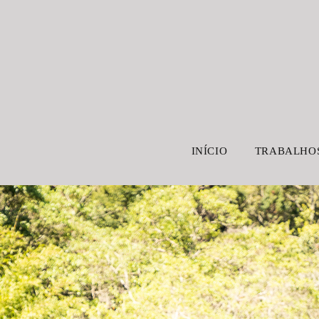
INÍCIO
TRABALHO