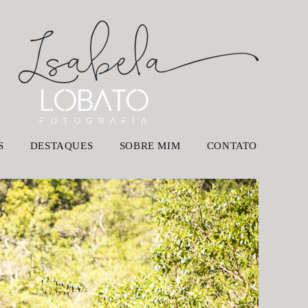
S
DESTAQUES
SOBRE MIM
CONTATO