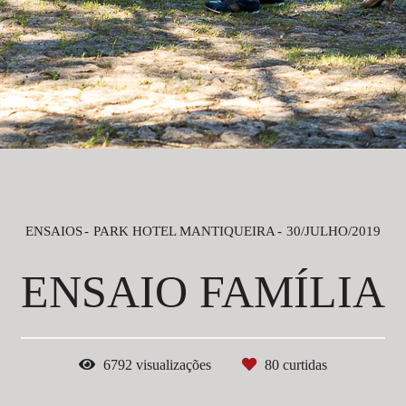
ENSAIOS
PARK HOTEL MANTIQUEIRA
30/JULHO/2019
ENSAIO FAMÍLIA
6792
visualizações
80
curtidas