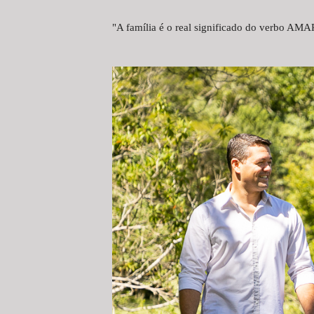
"A família é o real significado do verbo AMA