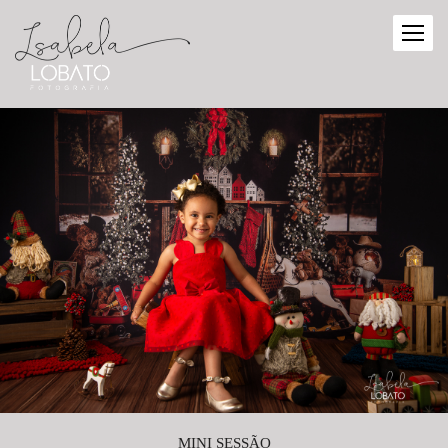
MINI SESSÃO