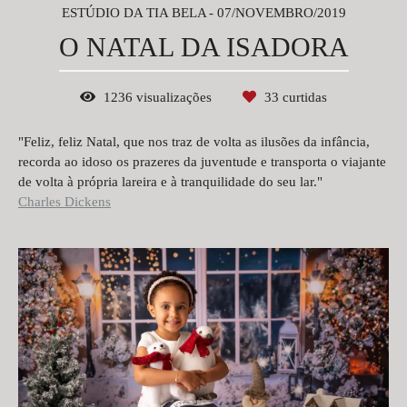
ESTÚDIO DA TIA BELA
07/NOVEMBRO/2019
O NATAL DA ISADORA
1236
visualizações
33
curtidas
"Feliz, feliz Natal, que nos traz de volta as ilusões da infância,
recorda ao idoso os prazeres da juventude e transporta o viajante
de volta à própria lareira e à tranquilidade do seu lar."
Charles Dickens