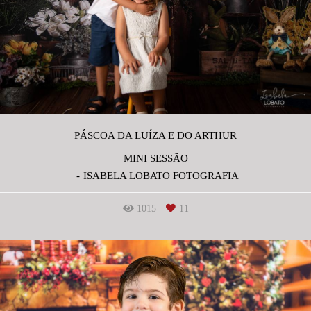
PÁSCOA DA LUÍZA E DO ARTHUR
MINI SESSÃO
ISABELA LOBATO FOTOGRAFIA
1015
11