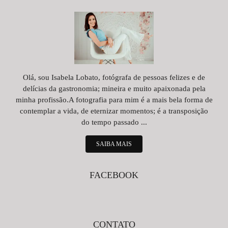
Olá, sou Isabela Lobato, fotógrafa de pessoas felizes e de
delícias da gastronomia; mineira e muito apaixonada pela
minha profissão.A fotografia para mim é a mais bela forma de
contemplar a vida, de eternizar momentos; é a transposição
do tempo passado ...
SAIBA MAIS
FACEBOOK
CONTATO