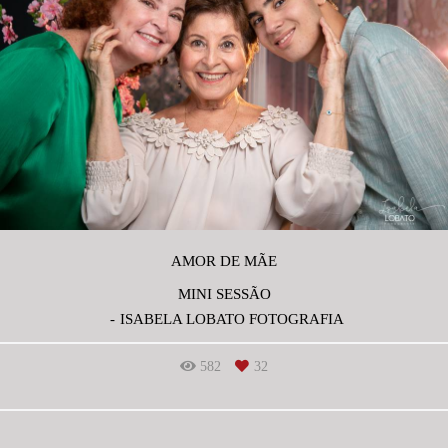
AMOR DE MÃE
MINI SESSÃO
ISABELA LOBATO FOTOGRAFIA
582
32