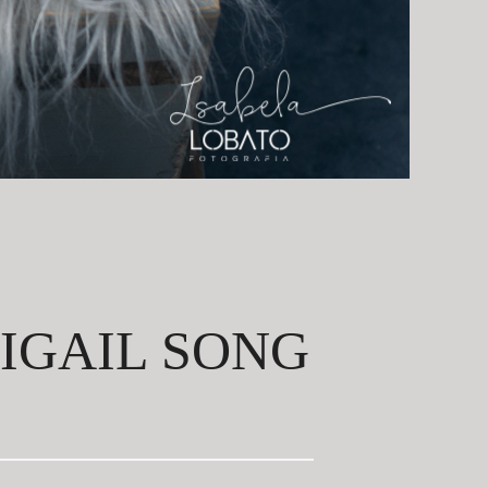
BIGAIL SONG