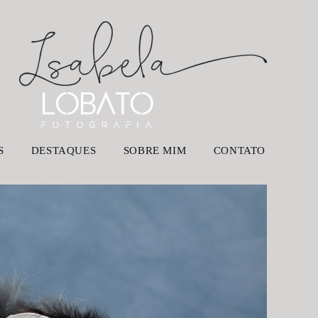
S
DESTAQUES
SOBRE MIM
CONTATO