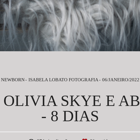
NEWBORN
ISABELA LOBATO FOTOGRAFIA
06/JANEIRO/2022
OLIVIA SKYE E A
- 8 DIAS