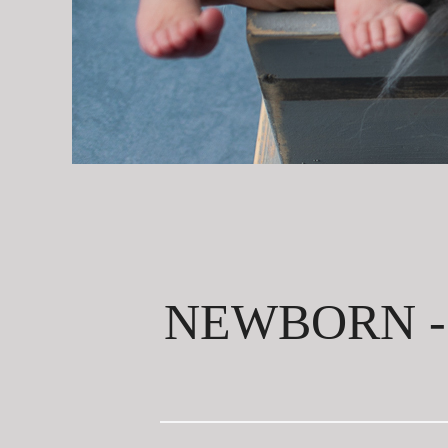
NEWBORN - 