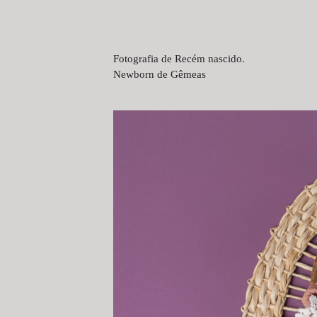
Fotografia de Recém nascido.
Newborn de Gêmeas