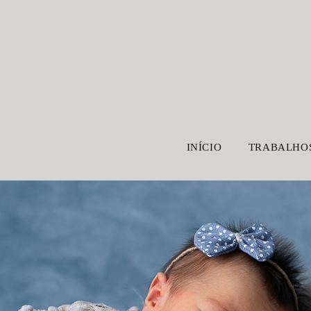
INÍCIO
TRABALHO