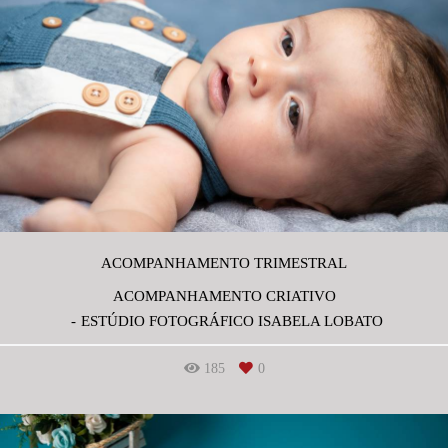
ACOMPANHAMENTO TRIMESTRAL
ACOMPANHAMENTO CRIATIVO
ESTÚDIO FOTOGRÁFICO ISABELA LOBATO
185
0