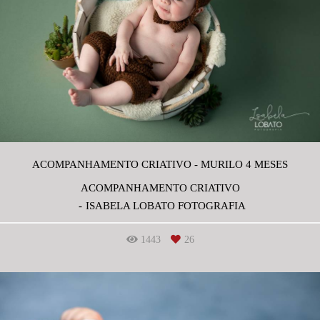
ACOMPANHAMENTO CRIATIVO - MURILO 4 MESES
ACOMPANHAMENTO CRIATIVO
ISABELA LOBATO FOTOGRAFIA
1443
26