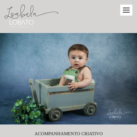
ACOMPANHAMENTO CRIATIVO