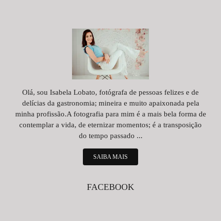
Olá, sou Isabela Lobato, fotógrafa de pessoas felizes e de
delícias da gastronomia; mineira e muito apaixonada pela
minha profissão.A fotografia para mim é a mais bela forma de
contemplar a vida, de eternizar momentos; é a transposição
do tempo passado ...
SAIBA MAIS
FACEBOOK