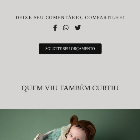
DEIXE SEU COMENTÁRIO, COMPARTILHE!
SOLICITE SEU ORÇAMENTO
QUEM VIU TAMBÉM CURTIU