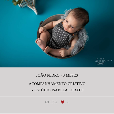
JOÃO PEDRO - 3 MESES
ACOMPANHAMENTO CRIATIVO
ESTÚDIO ISABELA LOBATO
1732
36