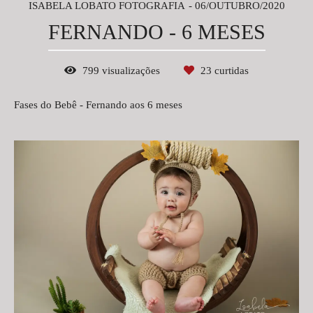
ISABELA LOBATO FOTOGRAFIA
06/OUTUBRO/2020
FERNANDO - 6 MESES
799
visualizações
23
curtidas
Fases do Bebê - Fernando aos 6 meses