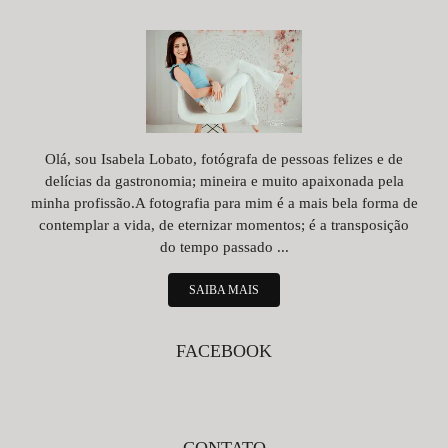
Olá, sou Isabela Lobato, fotógrafa de pessoas felizes e de
delícias da gastronomia; mineira e muito apaixonada pela
minha profissão.A fotografia para mim é a mais bela forma de
contemplar a vida, de eternizar momentos; é a transposição
do tempo passado ...
SAIBA MAIS
FACEBOOK