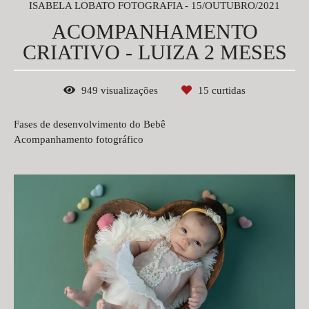
ISABELA LOBATO FOTOGRAFIA
15/OUTUBRO/2021
ACOMPANHAMENTO
CRIATIVO - LUIZA 2 MESES
949
visualizações
15
curtidas
Fases de desenvolvimento do Bebê
Acompanhamento fotográfico