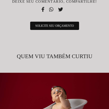
DEIXE SEU COMENTÁRIO, COMPARTILHE!
SOLICITE SEU ORÇAMENTO
QUEM VIU TAMBÉM CURTIU