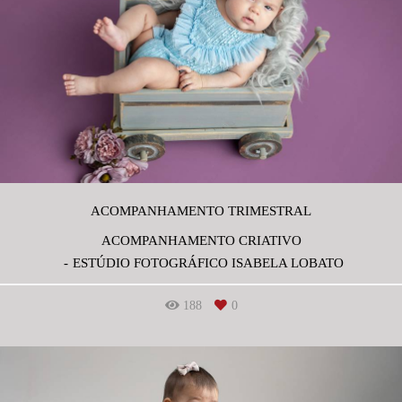
ACOMPANHAMENTO TRIMESTRAL
ACOMPANHAMENTO CRIATIVO
ESTÚDIO FOTOGRÁFICO ISABELA LOBATO
188
0