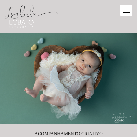
ACOMPANHAMENTO CRIATIVO