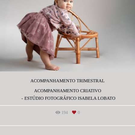
ACOMPANHAMENTO TRIMESTRAL
ACOMPANHAMENTO CRIATIVO
ESTÚDIO FOTOGRÁFICO ISABELA LOBATO
194
0