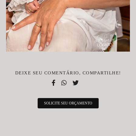
DEIXE SEU COMENTÁRIO, COMPARTILHE!
SOLICITE SEU ORÇAMENTO