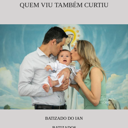
QUEM VIU TAMBÉM CURTIU
BATIZADO DO IAN
BATIZADOS