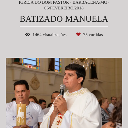
IGREJA DO BOM PASTOR - BARBACENA/MG
06/FEVEREIRO/2018
BATIZADO MANUELA
1464
visualizações
75
curtidas