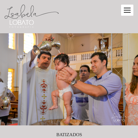
BATIZADOS