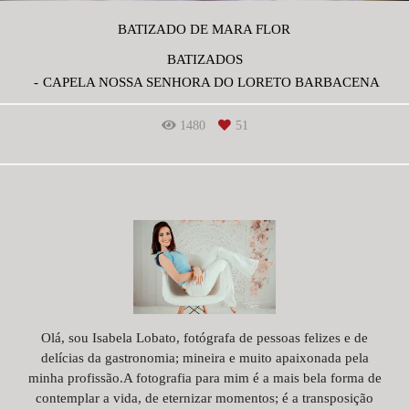
BATIZADO DE MARA FLOR
BATIZADOS
CAPELA NOSSA SENHORA DO LORETO BARBACENA
1480
51
Olá, sou Isabela Lobato, fotógrafa de pessoas felizes e de
delícias da gastronomia; mineira e muito apaixonada pela
minha profissão.A fotografia para mim é a mais bela forma de
contemplar a vida, de eternizar momentos; é a transposição