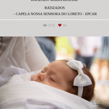
BATIZADOS
CAPELA NOSSA SENHORA DO LORETO - EPCAR
1172
16