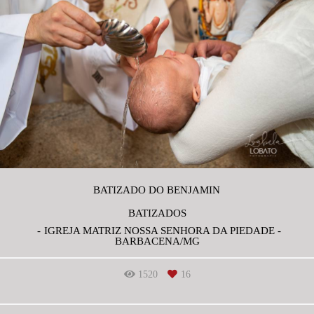
BATIZADO DO BENJAMIN
BATIZADOS
IGREJA MATRIZ NOSSA SENHORA DA PIEDADE -
BARBACENA/MG
1520
16