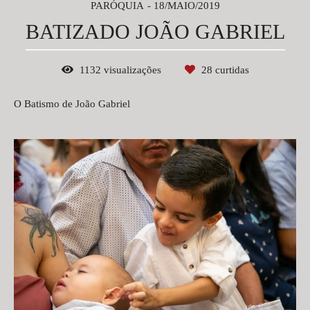
PARÓQUIA
18/MAIO/2019
BATIZADO JOÃO GABRIEL
1132
visualizações
28
curtidas
O Batismo de João Gabriel