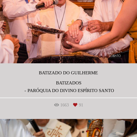
BATIZADO DO GUILHERME
BATIZADOS
PARÓQUIA DO DIVINO ESPÍRITO SANTO
1663
91