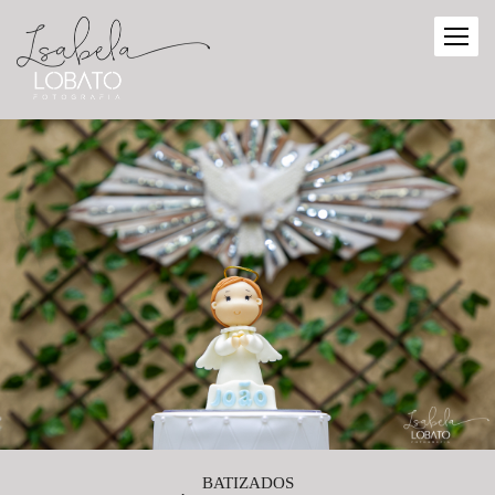
BATIZADOS