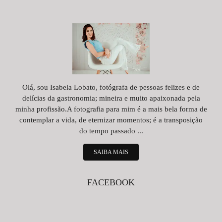
Olá, sou Isabela Lobato, fotógrafa de pessoas felizes e de
delícias da gastronomia; mineira e muito apaixonada pela
minha profissão.A fotografia para mim é a mais bela forma de
contemplar a vida, de eternizar momentos; é a transposição
do tempo passado ...
SAIBA MAIS
FACEBOOK