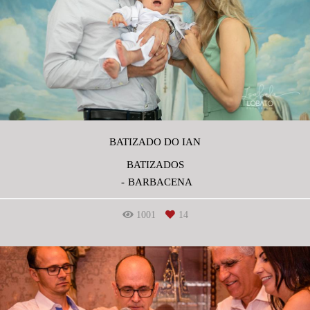
BATIZADO DO IAN
BATIZADOS
BARBACENA
1001
14