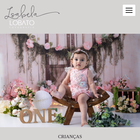
CRIANÇAS