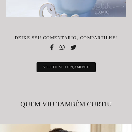
DEIXE SEU COMENTÁRIO, COMPARTILHE!
SOLICITE SEU ORÇAMENTO
QUEM VIU TAMBÉM CURTIU