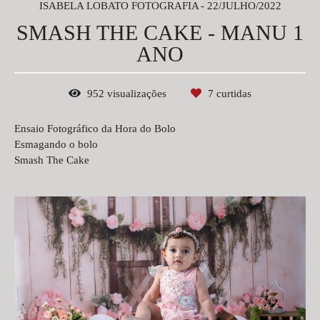
ISABELA LOBATO FOTOGRAFIA
22/JULHO/2022
SMASH THE CAKE - MANU 1
ANO
952
visualizações
7
curtidas
Ensaio Fotográfico da Hora do Bolo
Esmagando o bolo
Smash The Cake