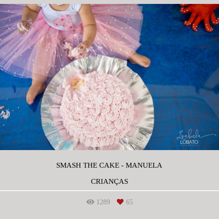
SMASH THE CAKE - MANUELA
CRIANÇAS
1289
65