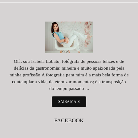
Olá, sou Isabela Lobato, fotógrafa de pessoas felizes e de
delícias da gastronomia; mineira e muito apaixonada pela
minha profissão.A fotografia para mim é a mais bela forma de
contemplar a vida, de eternizar momentos; é a transposição
do tempo passado ...
SAIBA MAIS
FACEBOOK