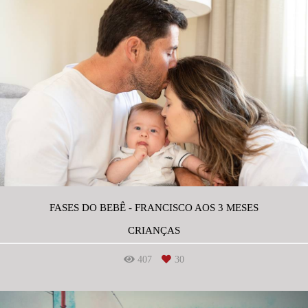
FASES DO BEBÊ - FRANCISCO AOS 3 MESES
CRIANÇAS
407
30