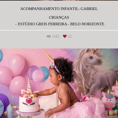
ACOMPANHAMENTO INFANTIL: GABRIEL
CRIANÇAS
ESTÚDIO GREIS FERREIRA - BELO HORIZONTE
1183
52