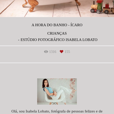
A HORA DO BANHO - ÍCARO
CRIANÇAS
ESTÚDIO FOTOGRÁFICO ISABELA LOBATO
1316
155
Olá, sou Isabela Lobato, fotógrafa de pessoas felizes e de