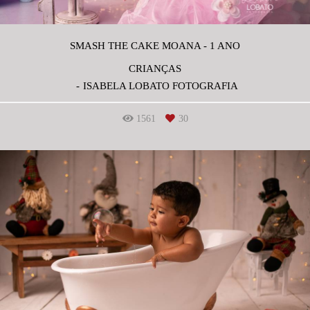
SMASH THE CAKE MOANA - 1 ANO
CRIANÇAS
ISABELA LOBATO FOTOGRAFIA
1561
30