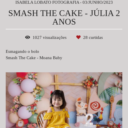
ISABELA LOBATO FOTOGRAFIA
03/JUNHO/2023
SMASH THE CAKE - JÚLIA 2
ANOS
1027
visualizações
28
curtidas
Esmagando o bolo
Smash The Cake - Moana Baby