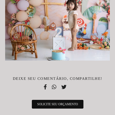
DEIXE SEU COMENTÁRIO, COMPARTILHE!
SOLICITE SEU ORÇAMENTO