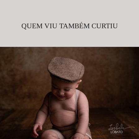
QUEM VIU TAMBÉM CURTIU