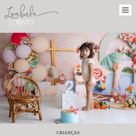
CRIANÇAS