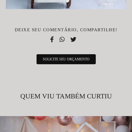
DEIXE SEU COMENTÁRIO, COMPARTILHE!
SOLICITE SEU ORÇAMENTO
QUEM VIU TAMBÉM CURTIU