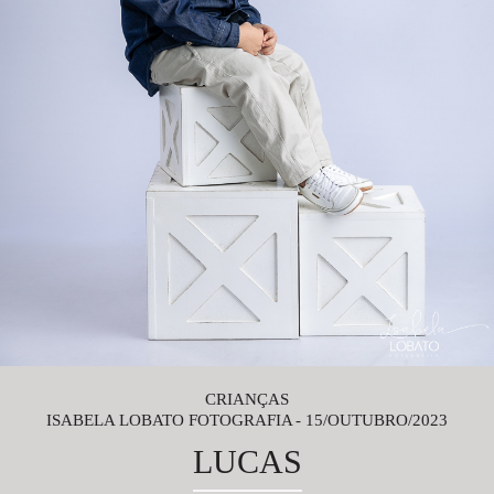
CRIANÇAS
ISABELA LOBATO FOTOGRAFIA
15/OUTUBRO/2023
LUCAS