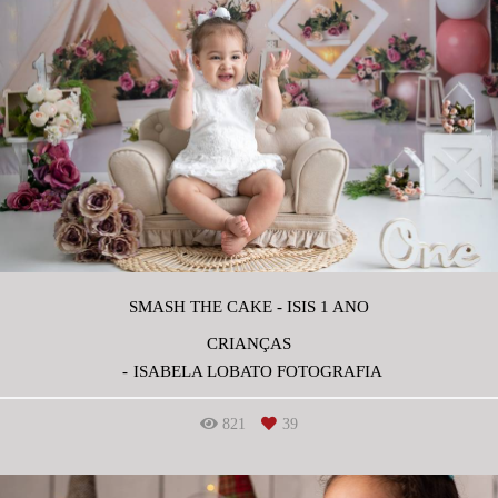
SMASH THE CAKE - ISIS 1 ANO
CRIANÇAS
ISABELA LOBATO FOTOGRAFIA
821
39