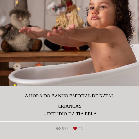
A HORA DO BANHO ESPECIAL DE NATAL
CRIANÇAS
ESTÚDIO DA TIA BELA
927
15