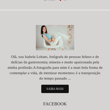
Olá, sou Isabela Lobato, fotógrafa de pessoas felizes e de
delícias da gastronomia; mineira e muito apaixonada pela
minha profissão.A fotografia para mim é a mais bela forma de
contemplar a vida, de eternizar momentos; é a transposição
do tempo passado ...
SAIBA MAIS
FACEBOOK