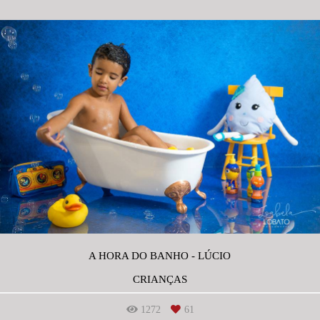
A HORA DO BANHO - LÚCIO
CRIANÇAS
1272
61