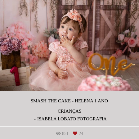
SMASH THE CAKE - HELENA 1 ANO
CRIANÇAS
ISABELA LOBATO FOTOGRAFIA
851
24