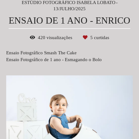
ESTÚDIO FOTOGRÁFICO ISABELA LOBATO
13/JULHO/2025
ENSAIO DE 1 ANO - ENRICO
420
visualizações
5
curtidas
Ensaio Fotográfico Smash The Cake
Ensaio Fotográfico de 1 ano - Esmagando o Bolo