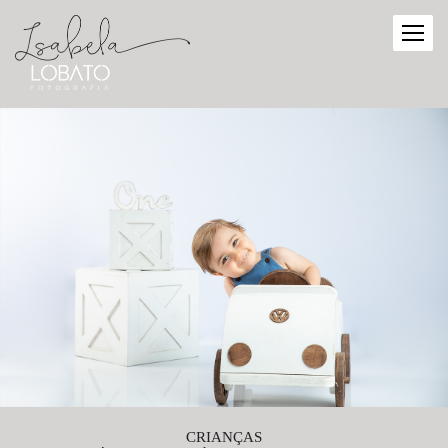
CRIANÇAS