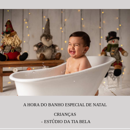
A HORA DO BANHO ESPECIAL DE NATAL
CRIANÇAS
ESTÚDIO DA TIA BELA