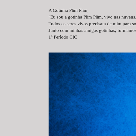
A Gotinha Plim Plim,
"Eu sou a gotinha Plim Plim, vivo nas nuvens,
Todos os seres vivos precisam de mim para so
Junto com minhas amigas gotinhas, formamo
1º Período CIC