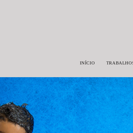
INÍCIO
TRABALHO