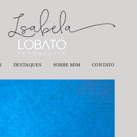
S
DESTAQUES
SOBRE MIM
CONTATO