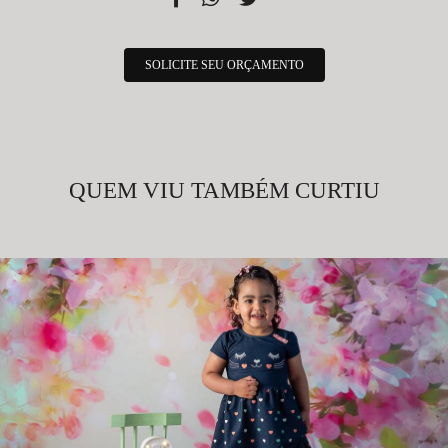
SOLICITE SEU ORÇAMENTO
QUEM VIU TAMBÉM CURTIU