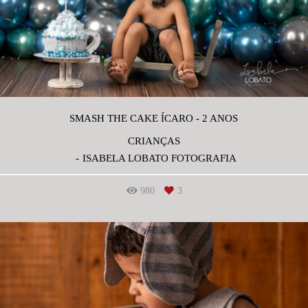
SMASH THE CAKE ÍCARO - 2 ANOS
CRIANÇAS
ISABELA LOBATO FOTOGRAFIA
980
3