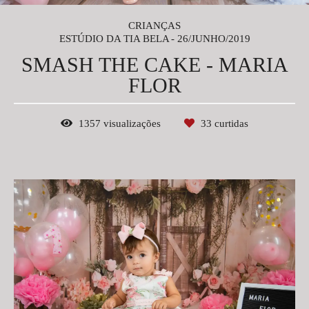
CRIANÇAS
ESTÚDIO DA TIA BELA
26/JUNHO/2019
SMASH THE CAKE - MARIA
FLOR
1357
visualizações
33
curtidas