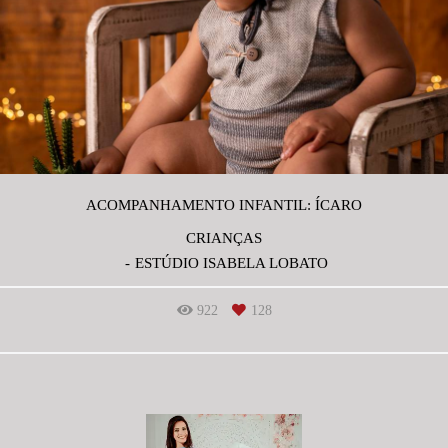
ACOMPANHAMENTO INFANTIL: ÍCARO
CRIANÇAS
ESTÚDIO ISABELA LOBATO
922
128