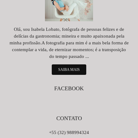
Olá, sou Isabela Lobato, fotógrafa de pessoas felizes e de
delícias da gastronomia; mineira e muito apaixonada pela
minha profissão.A fotografia para mim é a mais bela forma de
contemplar a vida, de eternizar momentos; é a transposição
do tempo passado ...
SAIBA MAIS
FACEBOOK
CONTATO
+55 (32) 988994324