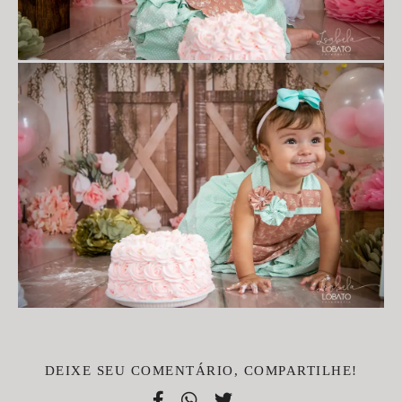
DEIXE SEU COMENTÁRIO, COMPARTILHE!