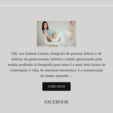
Olá, sou Isabela Lobato, fotógrafa de pessoas felizes e de
delícias da gastronomia; mineira e muito apaixonada pela
minha profissão.A fotografia para mim é a mais bela forma de
contemplar a vida, de eternizar momentos; é a transposição
do tempo passado ...
SAIBA MAIS
FACEBOOK