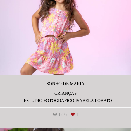
SONHO DE MARIA
CRIANÇAS
ESTÚDIO FOTOGRÁFICO ISABELA LOBATO
1206
1