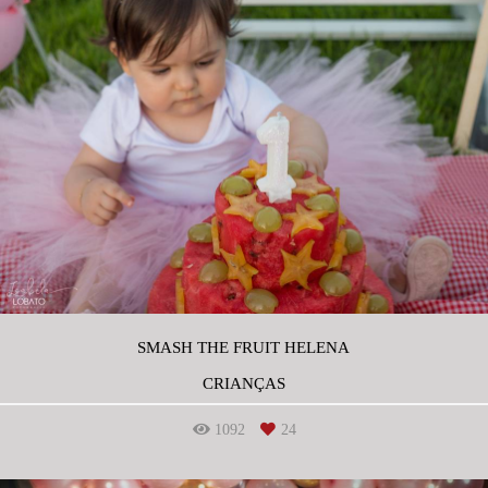
SMASH THE FRUIT HELENA
CRIANÇAS
1092
24