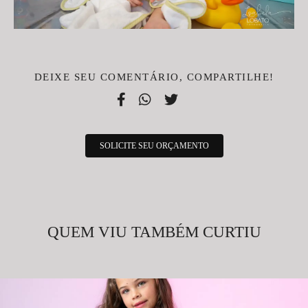
DEIXE SEU COMENTÁRIO, COMPARTILHE!
SOLICITE SEU ORÇAMENTO
QUEM VIU TAMBÉM CURTIU