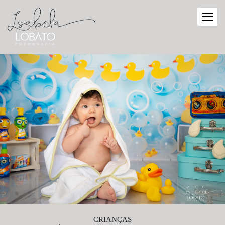
CRIANÇAS