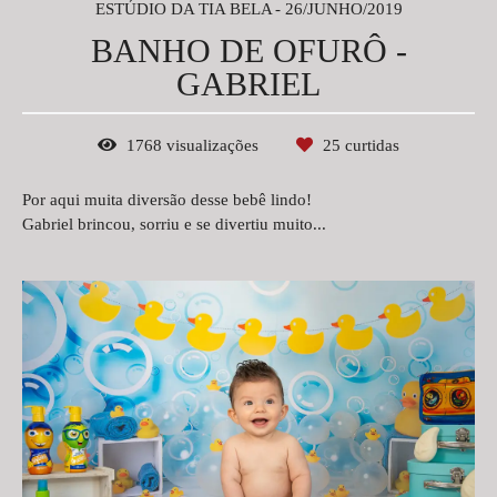
ESTÚDIO DA TIA BELA
26/JUNHO/2019
BANHO DE OFURÔ -
GABRIEL
1768
visualizações
25
curtidas
Por aqui muita diversão desse bebê lindo!
Gabriel brincou, sorriu e se divertiu muito...