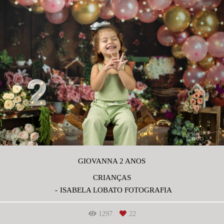
GIOVANNA 2 ANOS
CRIANÇAS
ISABELA LOBATO FOTOGRAFIA
1297
22