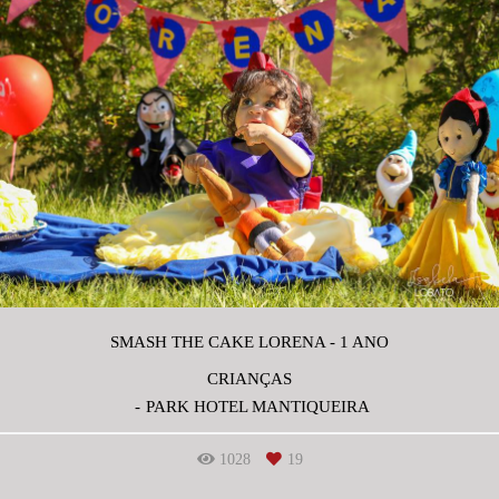
SMASH THE CAKE LORENA - 1 ANO
CRIANÇAS
PARK HOTEL MANTIQUEIRA
1028
19