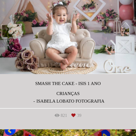
SMASH THE CAKE - ISIS 1 ANO
CRIANÇAS
ISABELA LOBATO FOTOGRAFIA
821
39