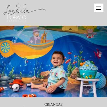
CRIANÇAS