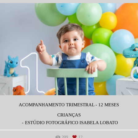
ACOMPANHAMENTO TRIMESTRAL - 12 MESES
CRIANÇAS
ESTÚDIO FOTOGRÁFICO ISABELA LOBATO
209
12