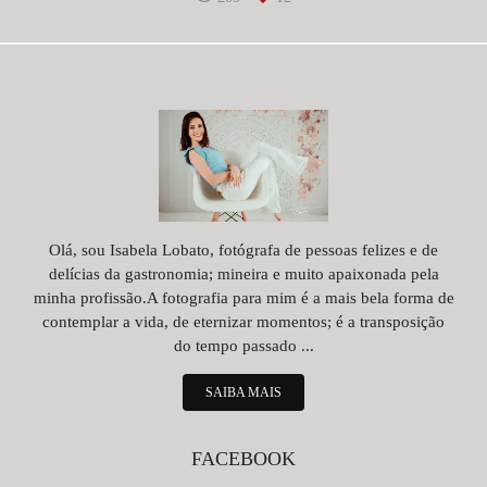
Olá, sou Isabela Lobato, fotógrafa de pessoas felizes e de
delícias da gastronomia; mineira e muito apaixonada pela
minha profissão.A fotografia para mim é a mais bela forma de
contemplar a vida, de eternizar momentos; é a transposição
do tempo passado ...
SAIBA MAIS
FACEBOOK