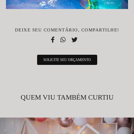
DEIXE SEU COMENTÁRIO, COMPARTILHE!
SOLICITE SEU ORÇAMENTO
QUEM VIU TAMBÉM CURTIU