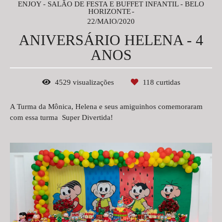
ENJOY - SALÃO DE FESTA E BUFFET INFANTIL - BELO
HORIZONTE
22/MAIO/2020
ANIVERSÁRIO HELENA - 4
ANOS
4529
visualizações
118
curtidas
A Turma da Mônica, Helena e seus amiguinhos comemoraram
com essa turma Super Divertida!