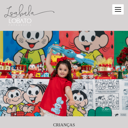
CRIANÇAS