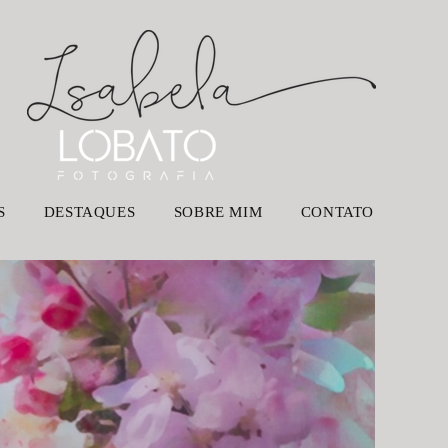
S
DESTAQUES
SOBRE MIM
CONTATO