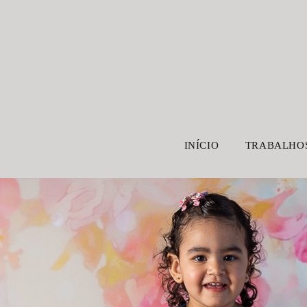
INÍCIO
TRABALHO