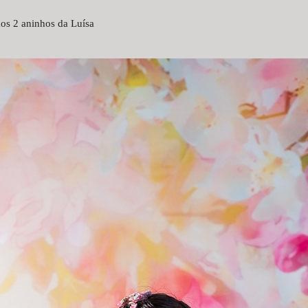
os 2 aninhos da Luísa