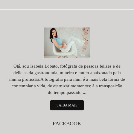
Olá, sou Isabela Lobato, fotógrafa de pessoas felizes e de
delícias da gastronomia; mineira e muito apaixonada pela
minha profissão.A fotografia para mim é a mais bela forma de
contemplar a vida, de eternizar momentos; é a transposição
do tempo passado ...
SAIBA MAIS
FACEBOOK