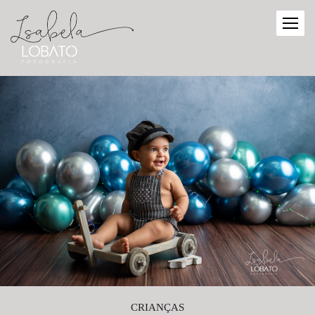
CRIANÇAS