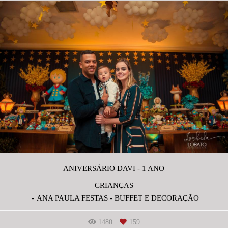
ANIVERSÁRIO DAVI - 1 ANO
CRIANÇAS
ANA PAULA FESTAS - BUFFET E DECORAÇÃO
1480
159