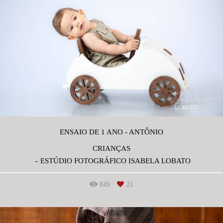
ENSAIO DE 1 ANO - ANTÔNIO
CRIANÇAS
ESTÚDIO FOTOGRÁFICO ISABELA LOBATO
849
21