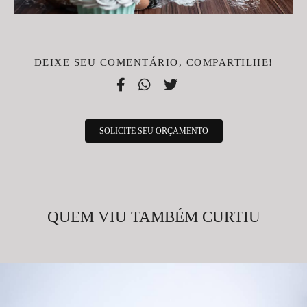
DEIXE SEU COMENTÁRIO, COMPARTILHE!
SOLICITE SEU ORÇAMENTO
QUEM VIU TAMBÉM CURTIU