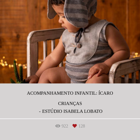
ACOMPANHAMENTO INFANTIL: ÍCARO
CRIANÇAS
ESTÚDIO ISABELA LOBATO
922
128