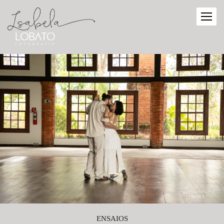
ENSAIOS