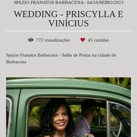
SPAZIO FRANATOS BARBACENA
04/JANEIRO/2023
WEDDING - PRISCYLLA E
VINÍCIUS
772
visualizações
45
curtidas
Spazio Franatos Barbacena - Salão de Festas na cidade de
Barbacena