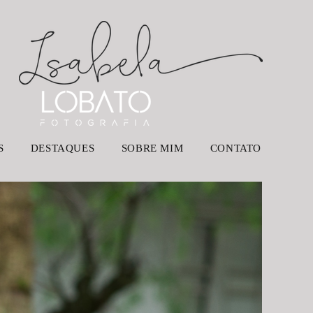
S
DESTAQUES
SOBRE MIM
CONTATO