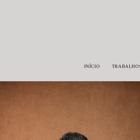
INÍCIO
TRABALHO