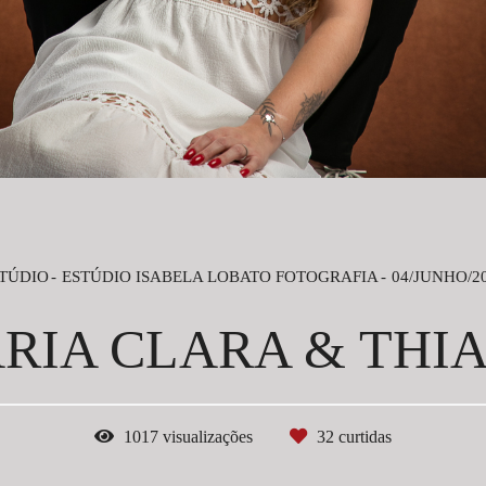
TÚDIO
ESTÚDIO ISABELA LOBATO FOTOGRAFIA
04/JUNHO/2
RIA CLARA & THI
1017
visualizações
32
curtidas