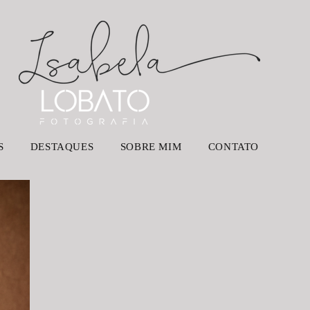
S
DESTAQUES
SOBRE MIM
CONTATO