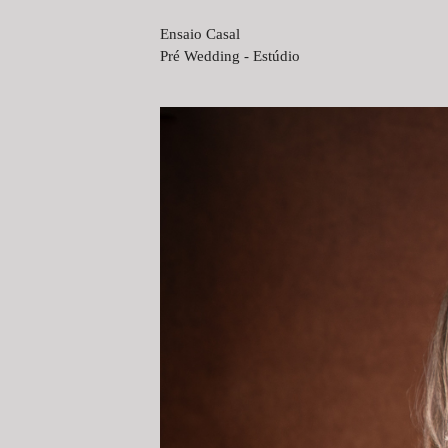
Ensaio Casal
Pré Wedding - Estúdio