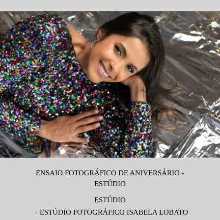
ENSAIO FOTOGRÁFICO DE ANIVERSÁRIO -
ESTÚDIO
ESTÚDIO
ESTÚDIO FOTOGRÁFICO ISABELA LOBATO