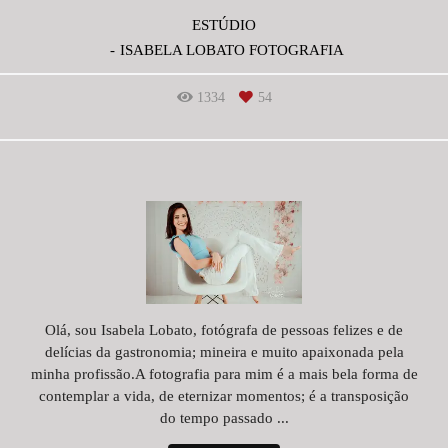
ESTÚDIO
ISABELA LOBATO FOTOGRAFIA
1334
54
Olá, sou Isabela Lobato, fotógrafa de pessoas felizes e de
delícias da gastronomia; mineira e muito apaixonada pela
minha profissão.A fotografia para mim é a mais bela forma de
contemplar a vida, de eternizar momentos; é a transposição
do tempo passado ...