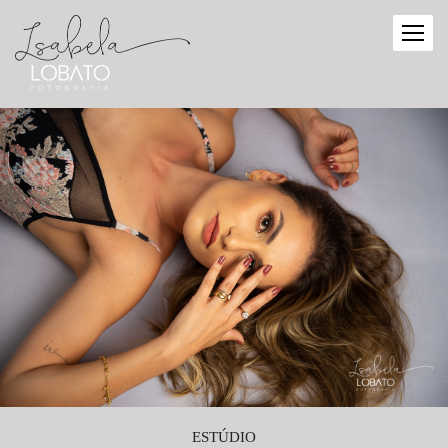
ESTÚDIO