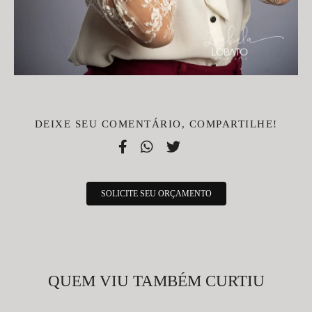
DEIXE SEU COMENTÁRIO, COMPARTILHE!
SOLICITE SEU ORÇAMENTO
QUEM VIU TAMBÉM CURTIU