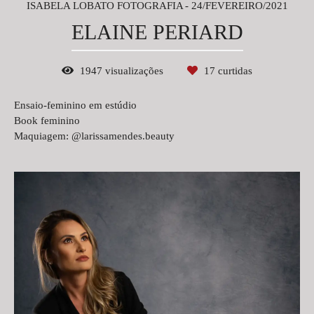
ISABELA LOBATO FOTOGRAFIA
24/FEVEREIRO/2021
ELAINE PERIARD
1947
visualizações
17
curtidas
Ensaio-feminino em estúdio
Book feminino
Maquiagem: @larissamendes.beauty