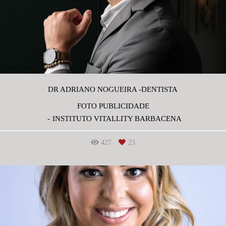
DR ADRIANO NOGUEIRA -DENTISTA
FOTO PUBLICIDADE
INSTITUTO VITALLITY BARBACENA
427
23