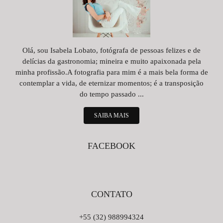
Olá, sou Isabela Lobato, fotógrafa de pessoas felizes e de
delícias da gastronomia; mineira e muito apaixonada pela
minha profissão.A fotografia para mim é a mais bela forma de
contemplar a vida, de eternizar momentos; é a transposição
do tempo passado ...
SAIBA MAIS
FACEBOOK
CONTATO
+55 (32) 988994324