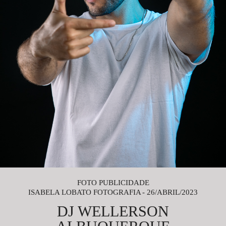
FOTO PUBLICIDADE
ISABELA LOBATO FOTOGRAFIA
26/ABRIL/2023
DJ WELLERSON