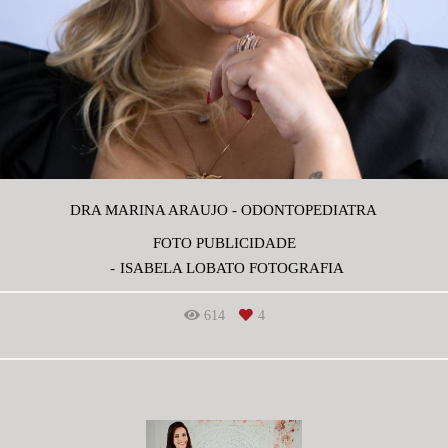
DRA MARINA ARAUJO - ODONTOPEDIATRA
FOTO PUBLICIDADE
ISABELA LOBATO FOTOGRAFIA
614
4