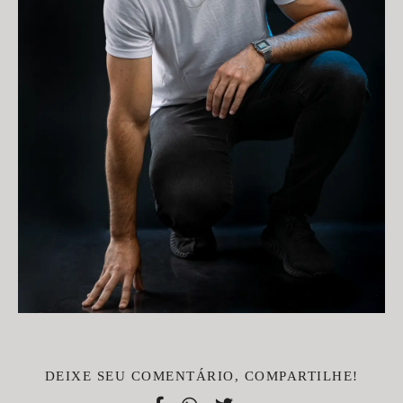
DEIXE SEU COMENTÁRIO, COMPARTILHE!