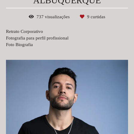
ALBUQUERQUE
737
visualizações
9
curtidas
Retrato Corporativo
Fotografia para perfil profissional
Foto Biografia