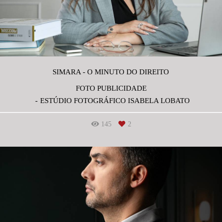
SIMARA - O MINUTO DO DIREITO
FOTO PUBLICIDADE
ESTÚDIO FOTOGRÁFICO ISABELA LOBATO
145
2