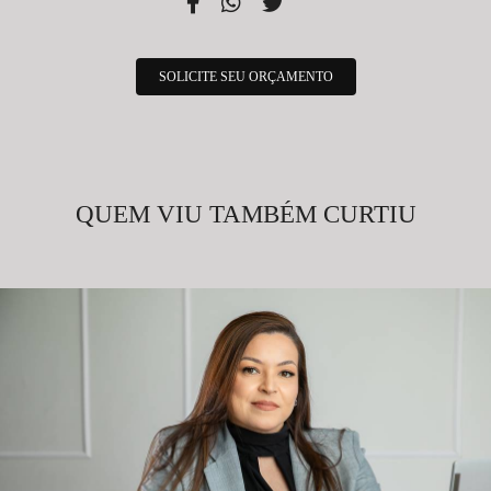
SOLICITE SEU ORÇAMENTO
QUEM VIU TAMBÉM CURTIU