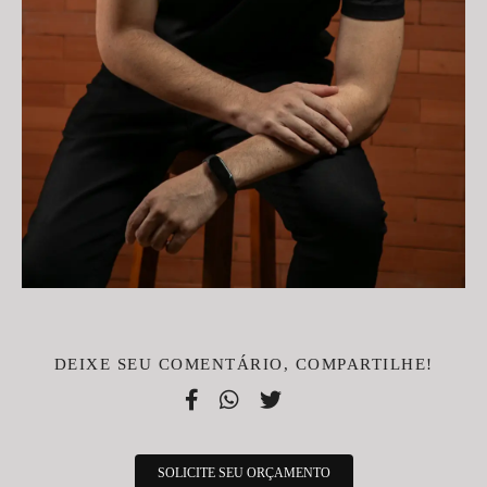
DEIXE SEU COMENTÁRIO, COMPARTILHE!
SOLICITE SEU ORÇAMENTO