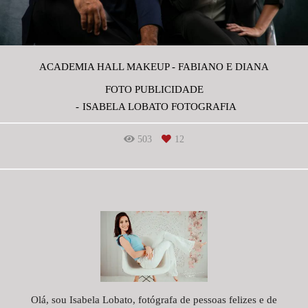
ACADEMIA HALL MAKEUP - FABIANO E DIANA
FOTO PUBLICIDADE
ISABELA LOBATO FOTOGRAFIA
503
12
Olá, sou Isabela Lobato, fotógrafa de pessoas felizes e de