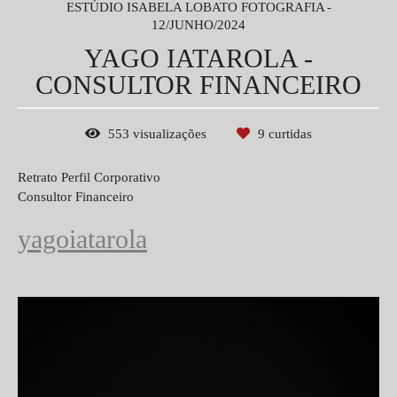
ESTÚDIO ISABELA LOBATO FOTOGRAFIA
12/JUNHO/2024
YAGO IATAROLA -
CONSULTOR FINANCEIRO
553
visualizações
9
curtidas
Retrato Perfil Corporativo
Consultor Financeiro
yagoiatarola