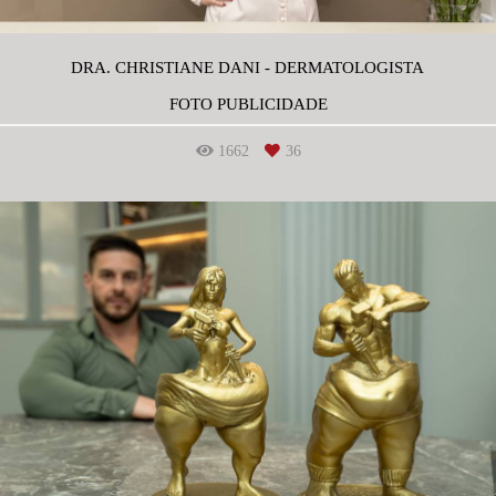
DRA. CHRISTIANE DANI - DERMATOLOGISTA
FOTO PUBLICIDADE
1662
36