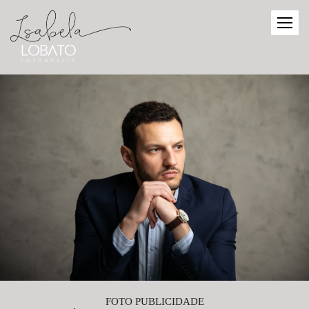
FOTO PUBLICIDADE