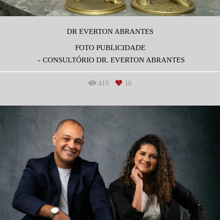
DR EVERTON ABRANTES
FOTO PUBLICIDADE
CONSULTÓRIO DR. EVERTON ABRANTES
419
16