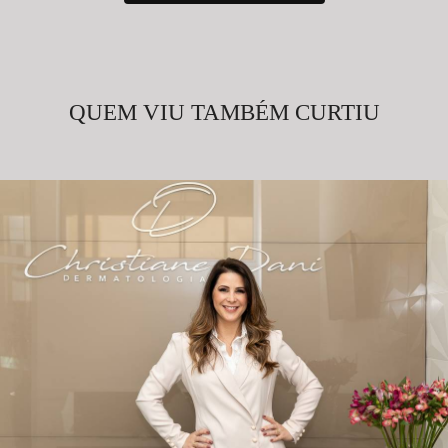
QUEM VIU TAMBÉM CURTIU