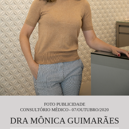
FOTO PUBLICIDADE
CONSULTÓRIO MÉDICO
07/OUTUBRO/2020
DRA MÔNICA GUIMARÃES