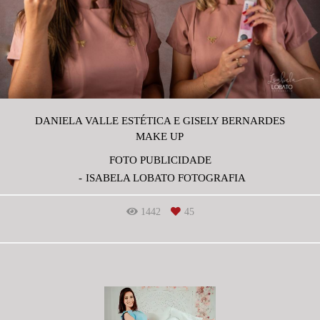
DANIELA VALLE ESTÉTICA E GISELY BERNARDES
MAKE UP
FOTO PUBLICIDADE
ISABELA LOBATO FOTOGRAFIA
1442
45