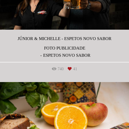
JÚNIOR & MICHELLE - ESPETOS NOVO SABOR
FOTO PUBLICIDADE
ESPETOS NOVO SABOR
740
41