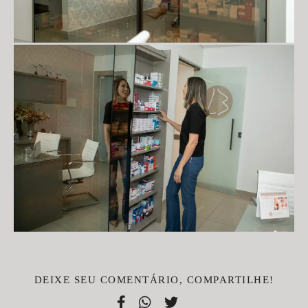
DEIXE SEU COMENTÁRIO, COMPARTILHE!