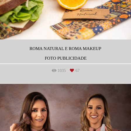
ROMA NATURAL E ROMA MAKEUP
FOTO PUBLICIDADE
1035
67