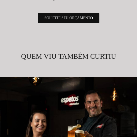
SOLICITE SEU ORÇAMENTO
QUEM VIU TAMBÉM CURTIU