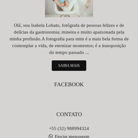
Olá, sou Isabela Lobato, fotógrafa de pessoas felizes e de
delícias da gastronomia; mineira e muito apaixonada pela
minha profissão.A fotografia para mim é a mais bela forma de
contemplar a vida, de eternizar momentos; é a transposição
do tempo passado ...
SAIBA MAIS
FACEBOOK
CONTATO
+55 (32) 988994324
Enviar mensagem