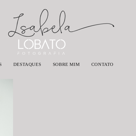
S
DESTAQUES
SOBRE MIM
CONTATO