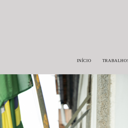
INÍCIO
TRABALHO