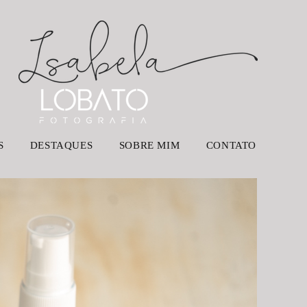
S
DESTAQUES
SOBRE MIM
CONTATO