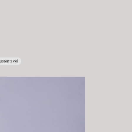
ustentavel