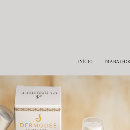
INÍCIO
TRABALHO