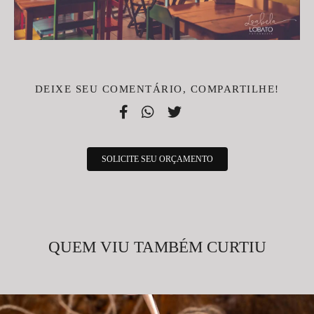
DEIXE SEU COMENTÁRIO, COMPARTILHE!
SOLICITE SEU ORÇAMENTO
QUEM VIU TAMBÉM CURTIU