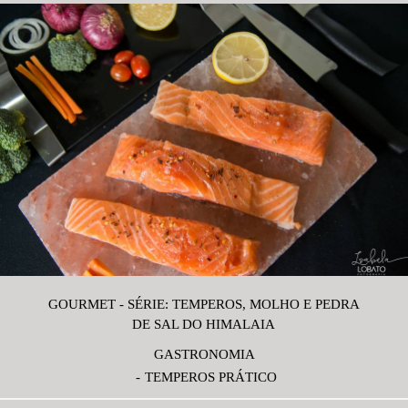
GOURMET - SÉRIE: TEMPEROS, MOLHO E PEDRA
DE SAL DO HIMALAIA
GASTRONOMIA
TEMPEROS PRÁTICO