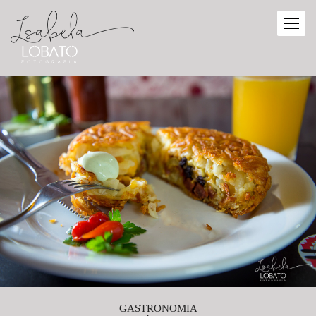
GASTRONOMIA