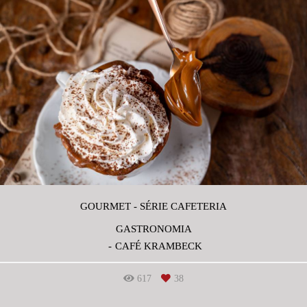
GOURMET - SÉRIE CAFETERIA
GASTRONOMIA
CAFÉ KRAMBECK
617
38