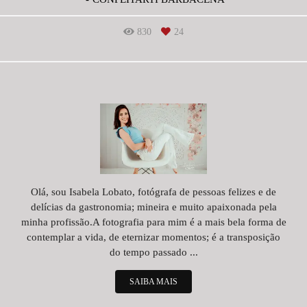
830
24
Olá, sou Isabela Lobato, fotógrafa de pessoas felizes e de
delícias da gastronomia; mineira e muito apaixonada pela
minha profissão.A fotografia para mim é a mais bela forma de
contemplar a vida, de eternizar momentos; é a transposição
do tempo passado ...
SAIBA MAIS