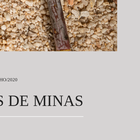
HO/2020
S DE MINAS