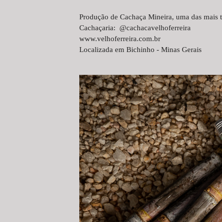
Produção de Cachaça Mineira, uma das mais tr
Cachaçaria: @cachacavelhoferreira
www.velhoferreira.com.br
Localizada em Bichinho - Minas Gerais