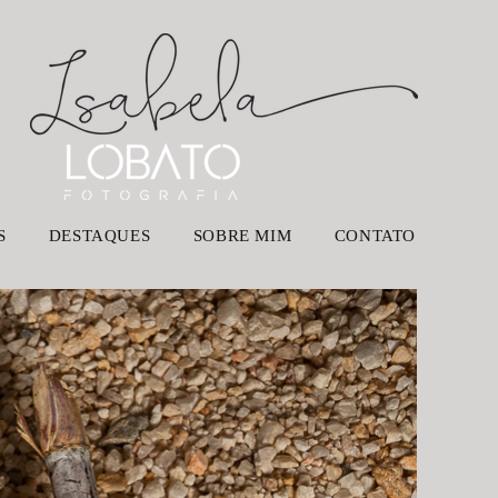
S
DESTAQUES
SOBRE MIM
CONTATO