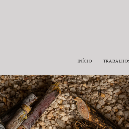
INÍCIO
TRABALHO