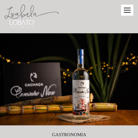
GASTRONOMIA