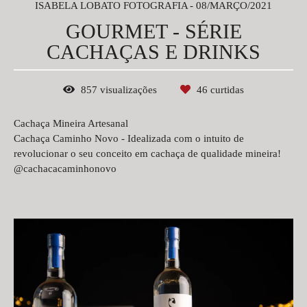
ISABELA LOBATO FOTOGRAFIA
08/MARÇO/2021
GOURMET - SÉRIE
CACHAÇAS E DRINKS
857
visualizações
46
curtidas
Cachaça Mineira Artesanal
Cachaça Caminho Novo - Idealizada com o intuito de
revolucionar o seu conceito em cachaça de qualidade mineira!
@cachacacaminhonovo