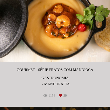
GOURMET - SÉRIE PRATOS COM MANDIOCA
GASTRONOMIA
MANDORATTA
1158
29