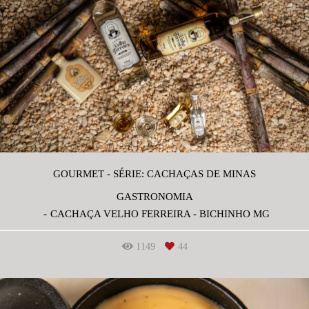
GOURMET - SÉRIE: CACHAÇAS DE MINAS
GASTRONOMIA
CACHAÇA VELHO FERREIRA - BICHINHO MG
1149
44