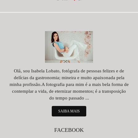
Olá, sou Isabela Lobato, fotógrafa de pessoas felizes e de
delícias da gastronomia; mineira e muito apaixonada pela
minha profissão.A fotografia para mim é a mais bela forma de
contemplar a vida, de eternizar momentos; é a transposição
do tempo passado ...
SAIBA MAIS
FACEBOOK