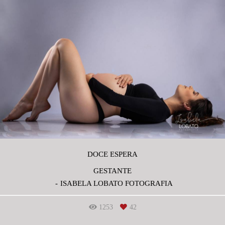
DOCE ESPERA
GESTANTE
ISABELA LOBATO FOTOGRAFIA
1253
42