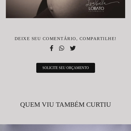
DEIXE SEU COMENTÁRIO, COMPARTILHE!
SOLICITE SEU ORÇAMENTO
QUEM VIU TAMBÉM CURTIU