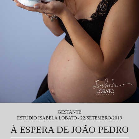
GESTANTE
ESTÚDIO ISABELA LOBATO
22/SETEMBRO/2019
À ESPERA DE JOÃO PEDRO