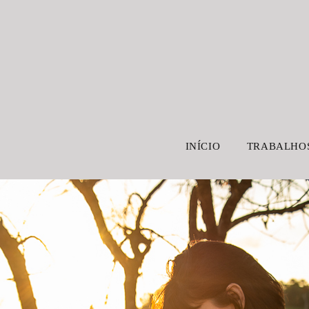
INÍCIO
TRABALHO