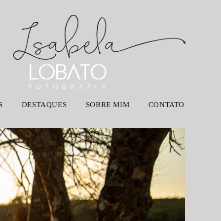
S
DESTAQUES
SOBRE MIM
CONTATO