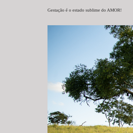
Gestação é o estado sublime do AMOR!