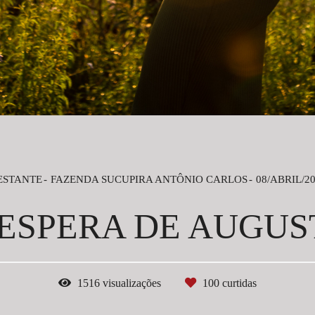
ESTANTE
FAZENDA SUCUPIRA ANTÔNIO CARLOS
08/ABRIL/2
 ESPERA DE AUGUS
1516
visualizações
100
curtidas