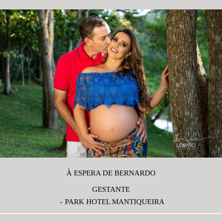
À ESPERA DE BERNARDO
GESTANTE
PARK HOTEL MANTIQUEIRA