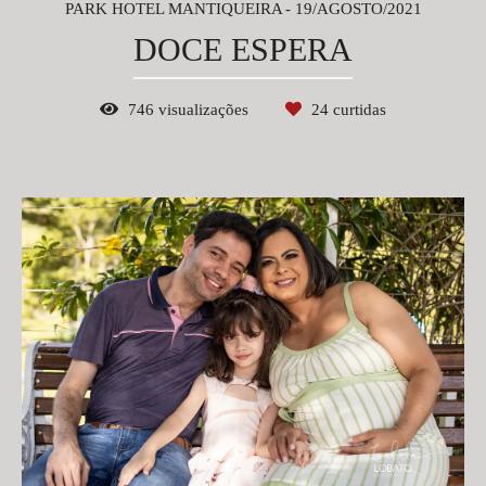
PARK HOTEL MANTIQUEIRA
19/AGOSTO/2021
DOCE ESPERA
746
visualizações
24
curtidas