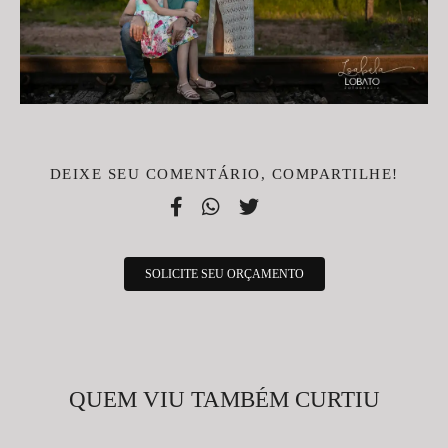
DEIXE SEU COMENTÁRIO, COMPARTILHE!
SOLICITE SEU ORÇAMENTO
QUEM VIU TAMBÉM CURTIU