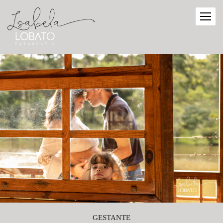
GESTANTE