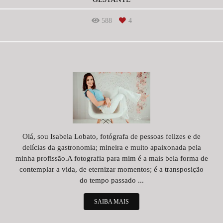
588
4
Olá, sou Isabela Lobato, fotógrafa de pessoas felizes e de
delícias da gastronomia; mineira e muito apaixonada pela
minha profissão.A fotografia para mim é a mais bela forma de
contemplar a vida, de eternizar momentos; é a transposição
do tempo passado ...
SAIBA MAIS