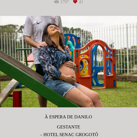
1797
41
À ESPERA DE DANILO
GESTANTE
HOTEL SENAC GROGOTÓ