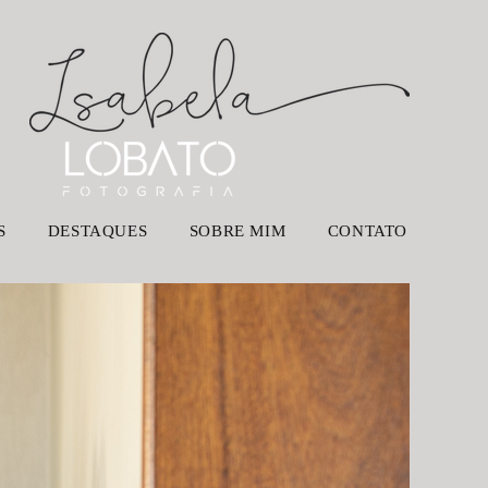
S
DESTAQUES
SOBRE MIM
CONTATO