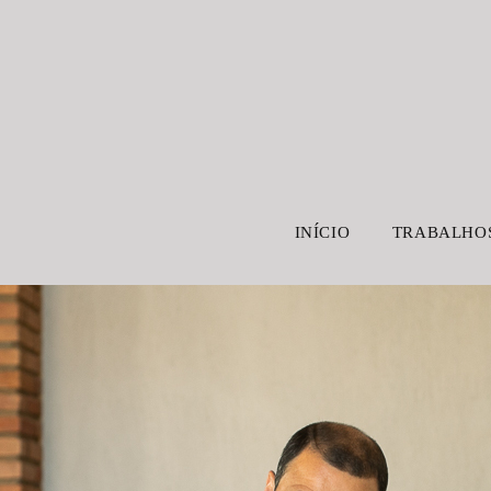
INÍCIO
TRABALHO