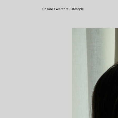
Ensaio Gestante Lifestyle