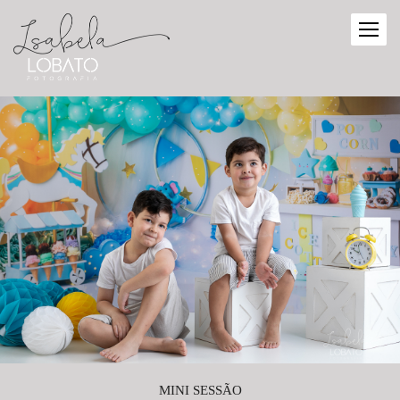
MINI SESSÃO