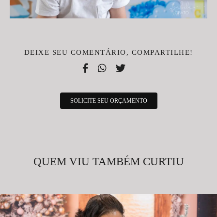
DEIXE SEU COMENTÁRIO, COMPARTILHE!
SOLICITE SEU ORÇAMENTO
QUEM VIU TAMBÉM CURTIU