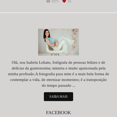
1075
16
Olá, sou Isabela Lobato, fotógrafa de pessoas felizes e de
delícias da gastronomia; mineira e muito apaixonada pela
minha profissão.A fotografia para mim é a mais bela forma de
contemplar a vida, de eternizar momentos; é a transposição
do tempo passado ...
SAIBA MAIS
FACEBOOK