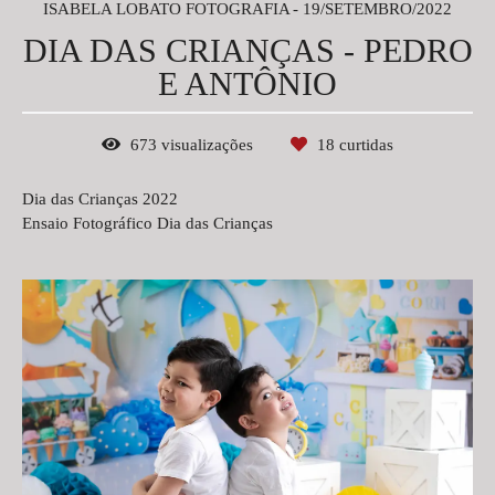
ISABELA LOBATO FOTOGRAFIA
19/SETEMBRO/2022
DIA DAS CRIANÇAS - PEDRO
E ANTÔNIO
673
visualizações
18
curtidas
Dia das Crianças 2022
Ensaio Fotográfico Dia das Crianças