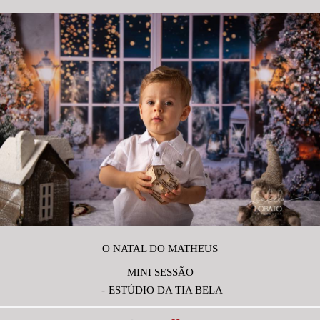
O NATAL DO MATHEUS
MINI SESSÃO
ESTÚDIO DA TIA BELA