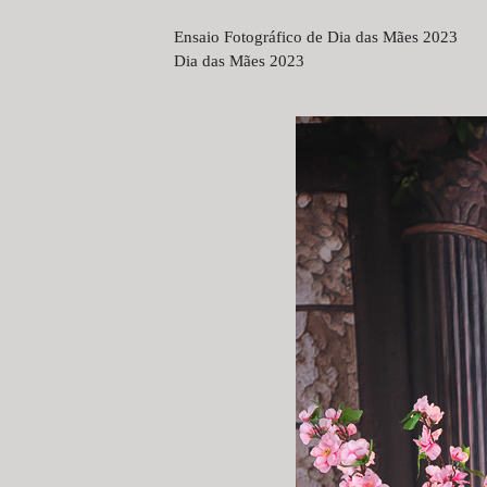
Ensaio Fotográfico de Dia das Mães 2023
Dia das Mães 2023