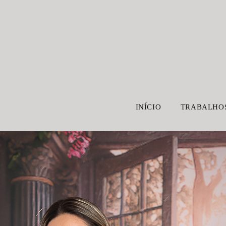
INÍCIO
TRABALHO