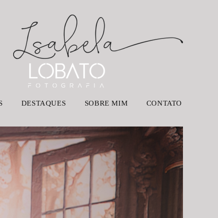
S
DESTAQUES
SOBRE MIM
CONTATO