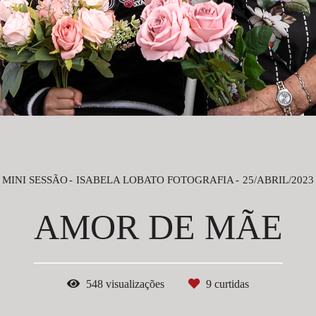
MINI SESSÃO
ISABELA LOBATO FOTOGRAFIA
25/ABRIL/2023
AMOR DE MÃE
548
visualizações
9
curtidas