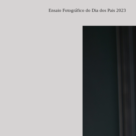
Ensaio Fotográfico do Dia dos Pais 2023