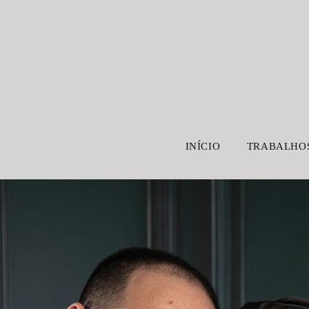
INÍCIO
TRABALHO