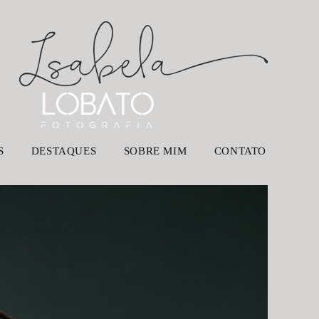
S
DESTAQUES
SOBRE MIM
CONTATO