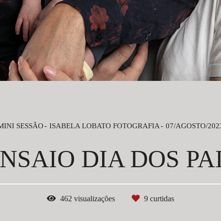
MINI SESSÃO
ISABELA LOBATO FOTOGRAFIA
07/AGOSTO/202
NSAIO DIA DOS PA
462
visualizações
9
curtidas