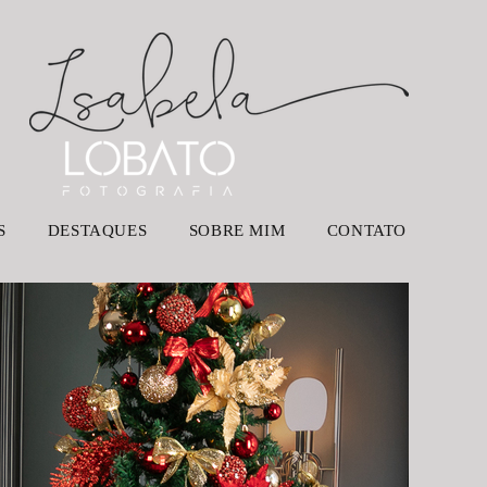
S
DESTAQUES
SOBRE MIM
CONTATO