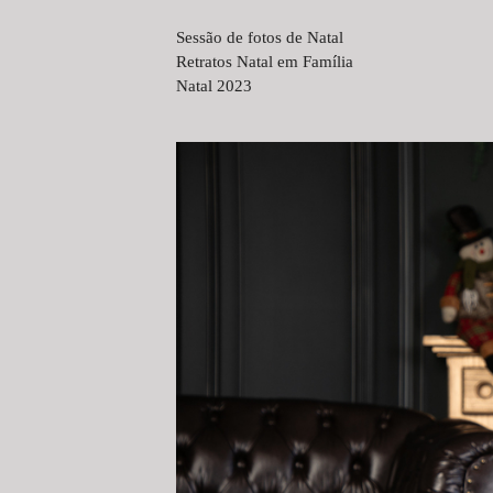
Sessão de fotos de Natal
Retratos Natal em Família
Natal 2023