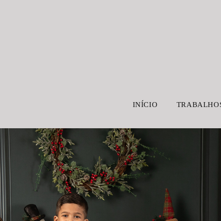
INÍCIO
TRABALHO