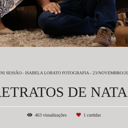
NI SESSÃO
ISABELA LOBATO FOTOGRAFIA
23/NOVEMBRO/20
RETRATOS DE NATA
463
visualizações
1
curtidas