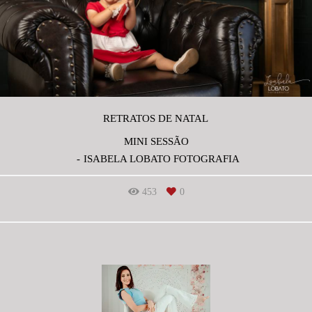
RETRATOS DE NATAL
MINI SESSÃO
ISABELA LOBATO FOTOGRAFIA
453
0