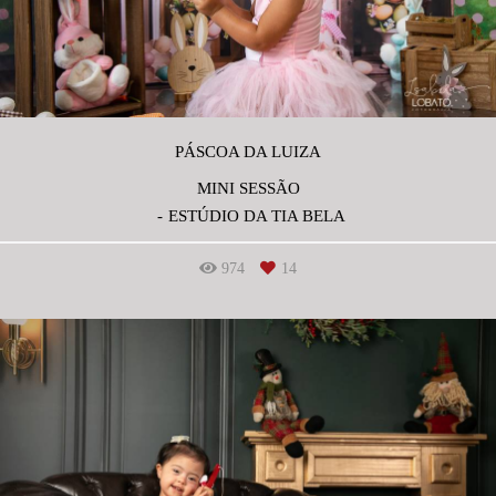
PÁSCOA DA LUIZA
MINI SESSÃO
ESTÚDIO DA TIA BELA
974
14