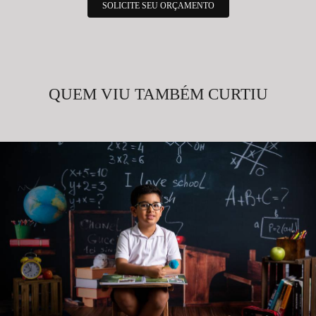
SOLICITE SEU ORÇAMENTO
QUEM VIU TAMBÉM CURTIU