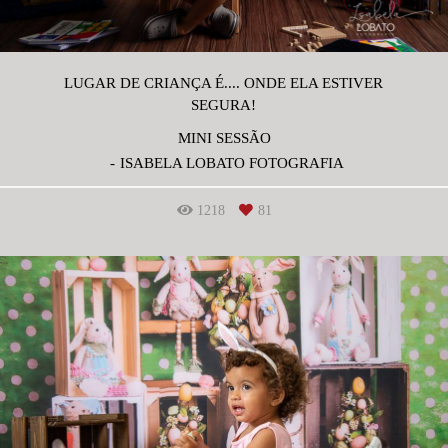
LUGAR DE CRIANÇA É.... ONDE ELA ESTIVER
SEGURA!
MINI SESSÃO
ISABELA LOBATO FOTOGRAFIA
1218
81