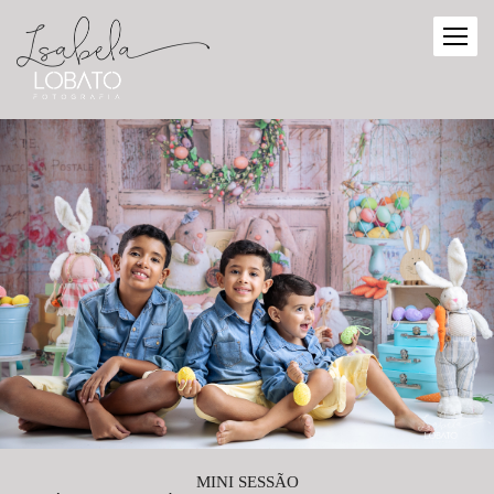
MINI SESSÃO