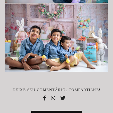
DEIXE SEU COMENTÁRIO, COMPARTILHE!