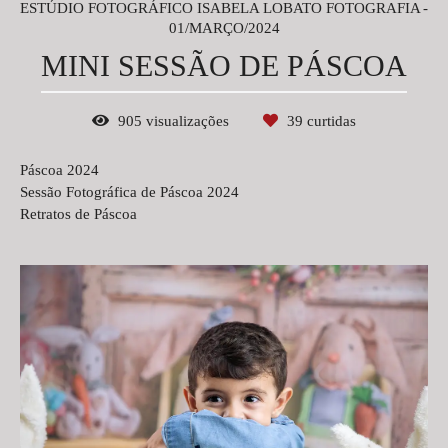
ESTÚDIO FOTOGRÁFICO ISABELA LOBATO FOTOGRAFIA
01/MARÇO/2024
MINI SESSÃO DE PÁSCOA
905
visualizações
39
curtidas
Páscoa 2024
Sessão Fotográfica de Páscoa 2024
Retratos de Páscoa