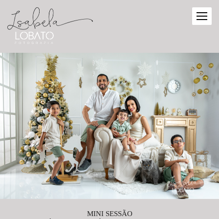
MINI SESSÃO