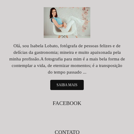
Olá, sou Isabela Lobato, fotógrafa de pessoas felizes e de
delícias da gastronomia; mineira e muito apaixonada pela
minha profissão.A fotografia para mim é a mais bela forma de
contemplar a vida, de eternizar momentos; é a transposição
do tempo passado ...
SAIBA MAIS
FACEBOOK
CONTATO