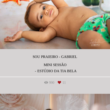
SOU PRAIEIRO - GABRIEL
MINI SESSÃO
ESTÚDIO DA TIA BELA
990
11