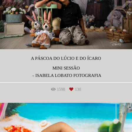
A PÁSCOA DO LÚCIO E DO ÍCARO
MINI SESSÃO
ISABELA LOBATO FOTOGRAFIA
1598
130