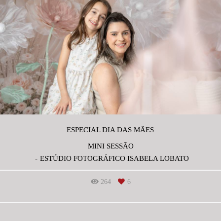
ESPECIAL DIA DAS MÃES
MINI SESSÃO
ESTÚDIO FOTOGRÁFICO ISABELA LOBATO
264
6