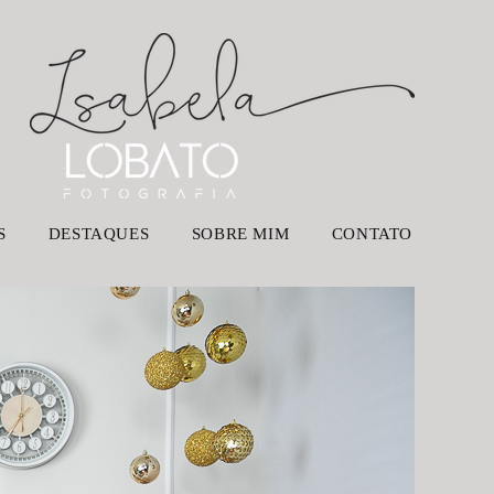
S
DESTAQUES
SOBRE MIM
CONTATO