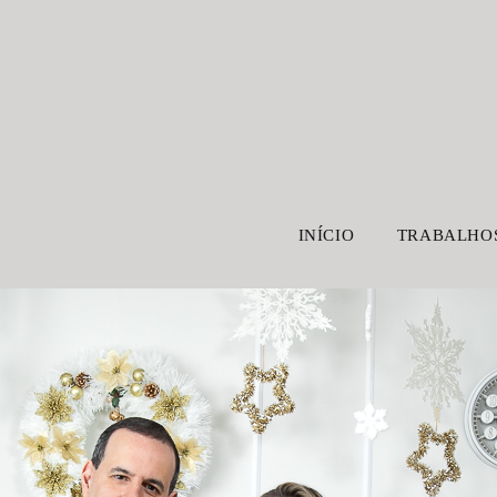
INÍCIO
TRABALHO