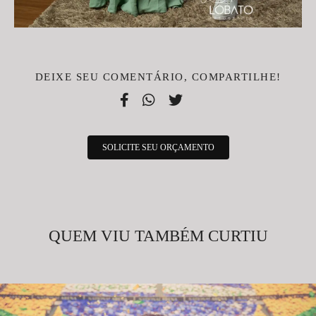
DEIXE SEU COMENTÁRIO, COMPARTILHE!
SOLICITE SEU ORÇAMENTO
QUEM VIU TAMBÉM CURTIU