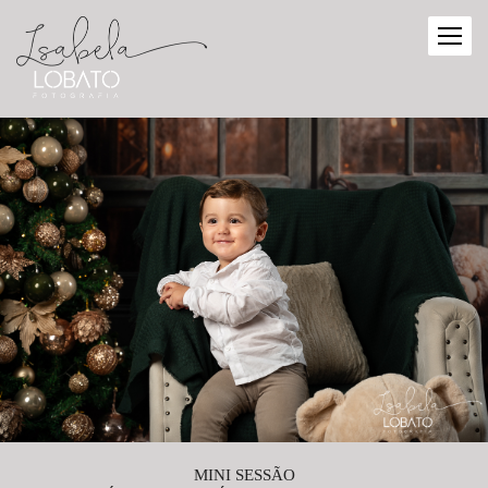
MINI SESSÃO