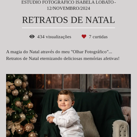
ESTÚDIO FOTOGRÁFICO ISABELA LOBATO
12/NOVEMBRO/2024
RETRATOS DE NATAL
434
visualizações
7
curtidas
A magia do Natal através do meu "Olhar Fotográfico"...
Retratos de Natal eternizando deliciosas memórias afetivas!