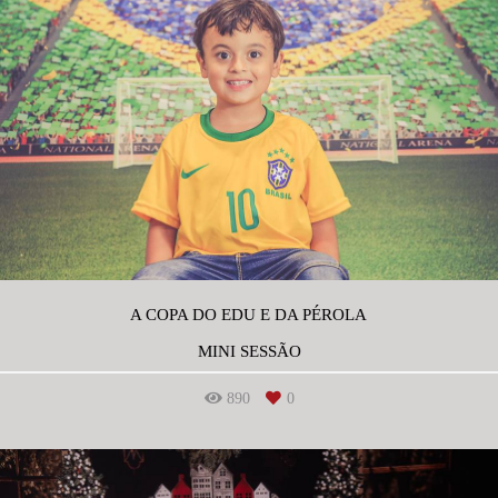
A COPA DO EDU E DA PÉROLA
MINI SESSÃO
890
0