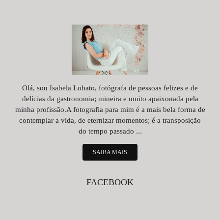
Olá, sou Isabela Lobato, fotógrafa de pessoas felizes e de
delícias da gastronomia; mineira e muito apaixonada pela
minha profissão.A fotografia para mim é a mais bela forma de
contemplar a vida, de eternizar momentos; é a transposição
do tempo passado ...
SAIBA MAIS
FACEBOOK