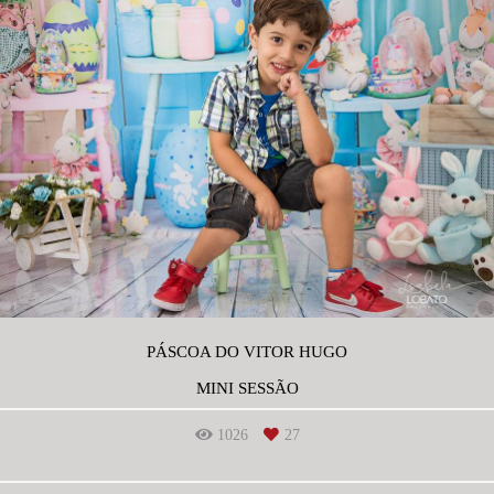
PÁSCOA DO VITOR HUGO
MINI SESSÃO
1026
27