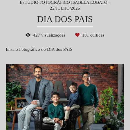
ESTÚDIO FOTOGRÁFICO ISABELA LOBATO
22/JULHO/2025
DIA DOS PAIS
427
visualizações
101
curtidas
Ensaio Fotográfico do DIA dos PAIS