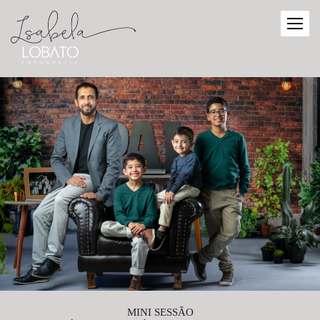
MINI SESSÃO