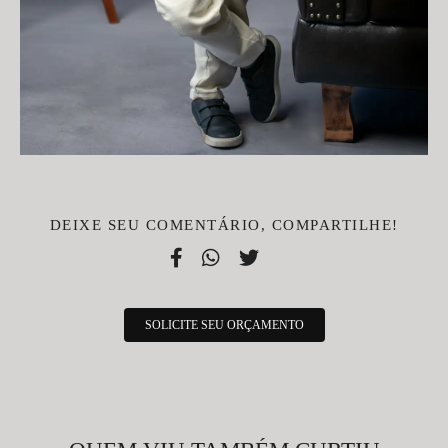
DEIXE SEU COMENTÁRIO, COMPARTILHE!
SOLICITE SEU ORÇAMENTO