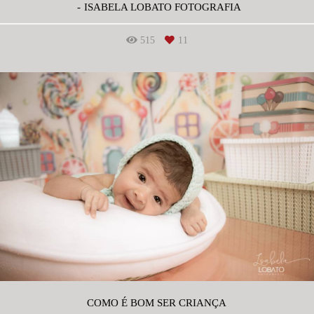
ISABELA LOBATO FOTOGRAFIA
515
11
COMO É BOM SER CRIANÇA