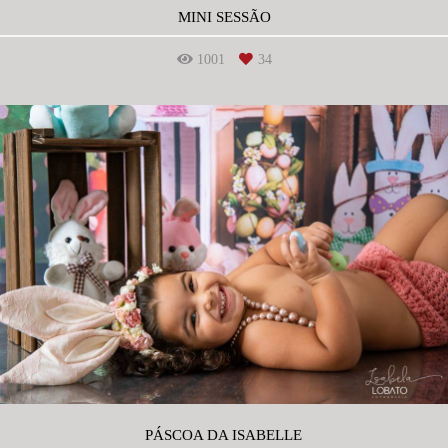
MINI SESSÃO
1001
34
PÁSCOA DA ISABELLE