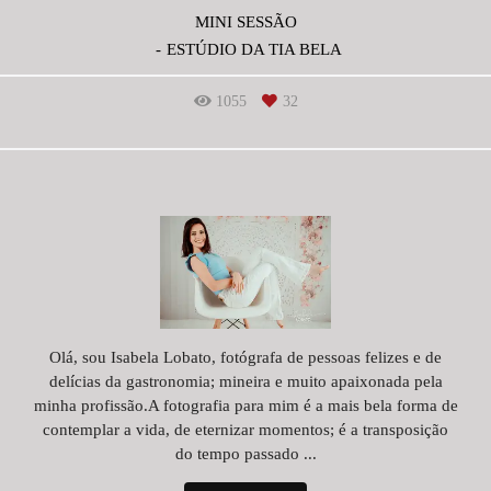
MINI SESSÃO
ESTÚDIO DA TIA BELA
1055
32
Olá, sou Isabela Lobato, fotógrafa de pessoas felizes e de
delícias da gastronomia; mineira e muito apaixonada pela
minha profissão.A fotografia para mim é a mais bela forma de
contemplar a vida, de eternizar momentos; é a transposição
do tempo passado ...