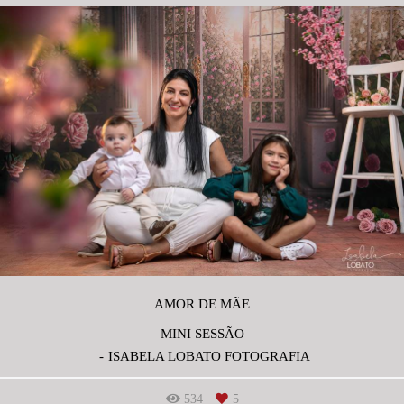
AMOR DE MÃE
MINI SESSÃO
ISABELA LOBATO FOTOGRAFIA
534
5