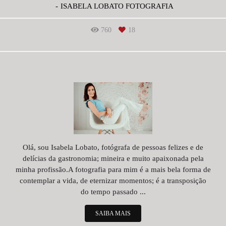
ISABELA LOBATO FOTOGRAFIA
760
18
Olá, sou Isabela Lobato, fotógrafa de pessoas felizes e de
delícias da gastronomia; mineira e muito apaixonada pela
minha profissão.A fotografia para mim é a mais bela forma de
contemplar a vida, de eternizar momentos; é a transposição
do tempo passado ...
SAIBA MAIS