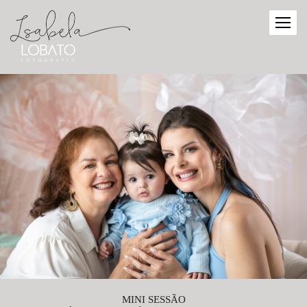
MINI SESSÃO