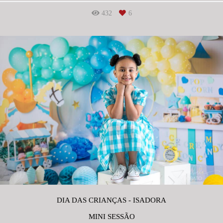
432
6
DIA DAS CRIANÇAS - ISADORA
MINI SESSÃO