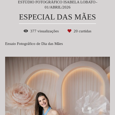
ESTÚDIO FOTOGRÁFICO ISABELA LOBATO
01/ABRIL/2026
ESPECIAL DAS MÃES
377
visualizações
20
curtidas
Ensaio Fotográfico de Dia das Mães