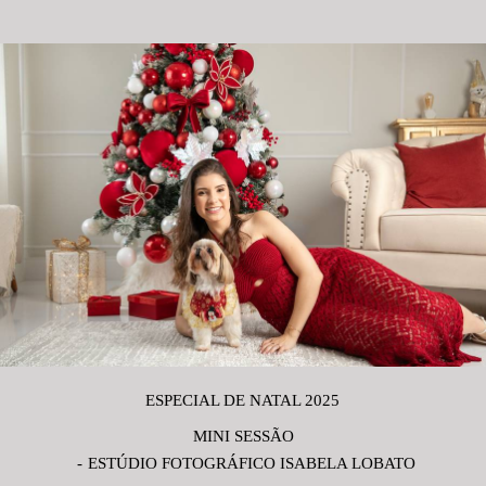
ESPECIAL DE NATAL 2025
MINI SESSÃO
ESTÚDIO FOTOGRÁFICO ISABELA LOBATO