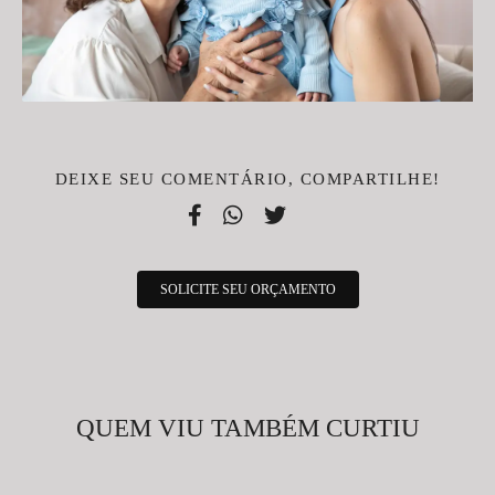
DEIXE SEU COMENTÁRIO, COMPARTILHE!
SOLICITE SEU ORÇAMENTO
QUEM VIU TAMBÉM CURTIU