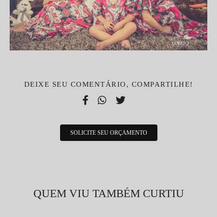
DEIXE SEU COMENTÁRIO, COMPARTILHE!
SOLICITE SEU ORÇAMENTO
QUEM VIU TAMBÉM CURTIU