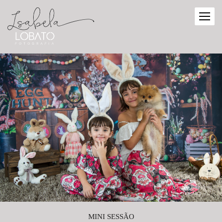
MINI SESSÃO