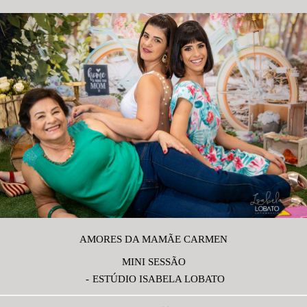
AMORES DA MAMÃE CARMEN
MINI SESSÃO
ESTÚDIO ISABELA LOBATO