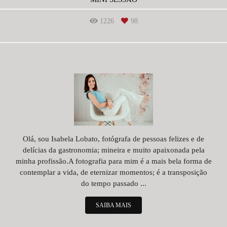
1226
98
Olá, sou Isabela Lobato, fotógrafa de pessoas felizes e de
delícias da gastronomia; mineira e muito apaixonada pela
minha profissão.A fotografia para mim é a mais bela forma de
contemplar a vida, de eternizar momentos; é a transposição
do tempo passado ...
SAIBA MAIS