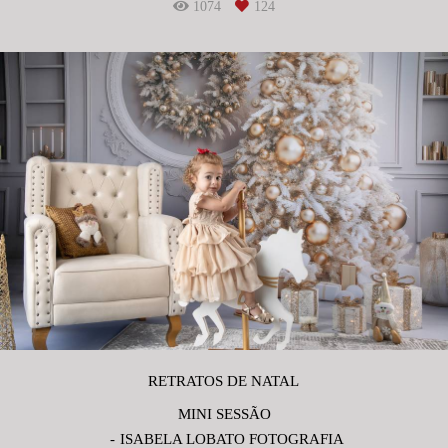
1074
124
RETRATOS DE NATAL
MINI SESSÃO
ISABELA LOBATO FOTOGRAFIA