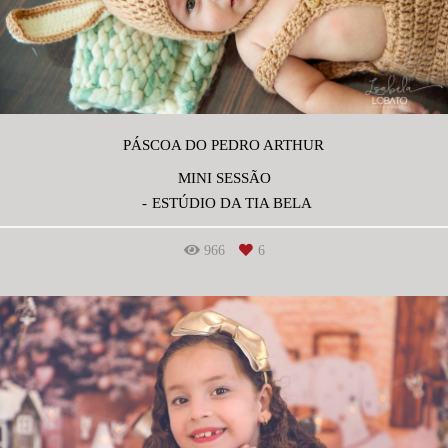
PÁSCOA DO PEDRO ARTHUR
MINI SESSÃO
ESTÚDIO DA TIA BELA
966
6