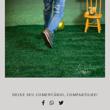
DEIXE SEU COMENTÁRIO, COMPARTILHE!