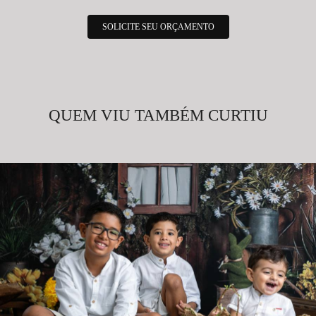
SOLICITE SEU ORÇAMENTO
QUEM VIU TAMBÉM CURTIU