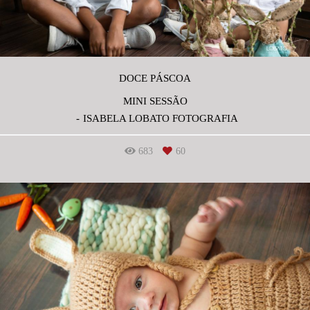
DOCE PÁSCOA
MINI SESSÃO
ISABELA LOBATO FOTOGRAFIA
683
60