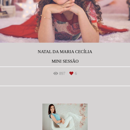
NATAL DA MARIA CECÍLIA
MINI SESSÃO
897
6