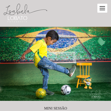
MINI SESSÃO