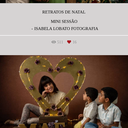
RETRATOS DE NATAL
MINI SESSÃO
ISABELA LOBATO FOTOGRAFIA
511
16