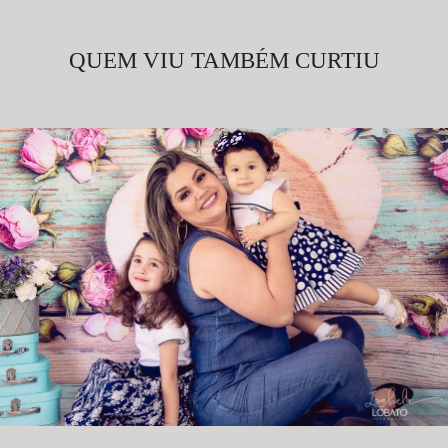
QUEM VIU TAMBÉM CURTIU