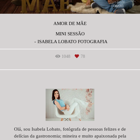
AMOR DE MÃE
MINI SESSÃO
ISABELA LOBATO FOTOGRAFIA
1048
78
Olá, sou Isabela Lobato, fotógrafa de pessoas felizes e de
delícias da gastronomia; mineira e muito apaixonada pela