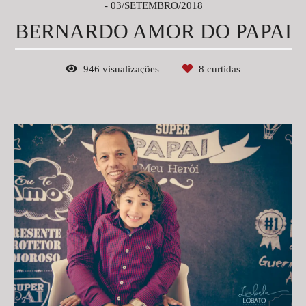
03/SETEMBRO/2018
BERNARDO AMOR DO PAPAI
946
visualizações
8
curtidas