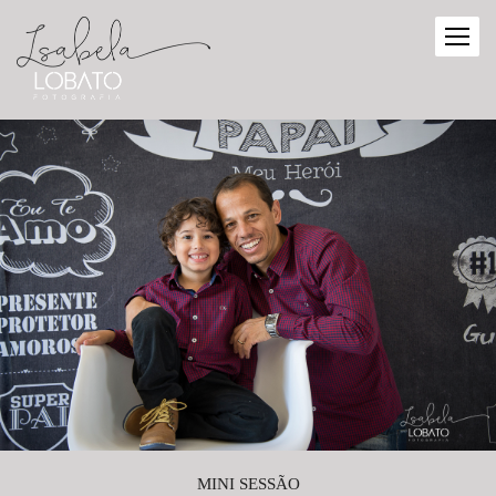
MINI SESSÃO