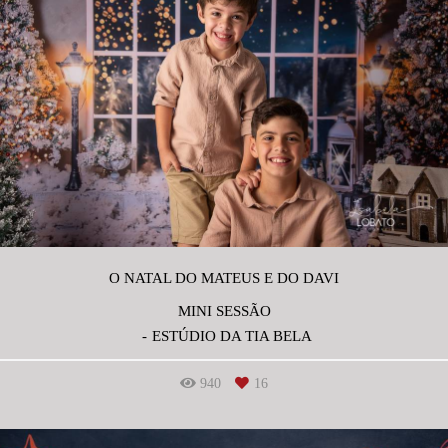
O NATAL DO MATEUS E DO DAVI
MINI SESSÃO
ESTÚDIO DA TIA BELA
940
16