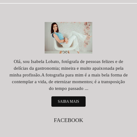
Olá, sou Isabela Lobato, fotógrafa de pessoas felizes e de
delícias da gastronomia; mineira e muito apaixonada pela
minha profissão.A fotografia para mim é a mais bela forma de
contemplar a vida, de eternizar momentos; é a transposição
do tempo passado ...
SAIBA MAIS
FACEBOOK