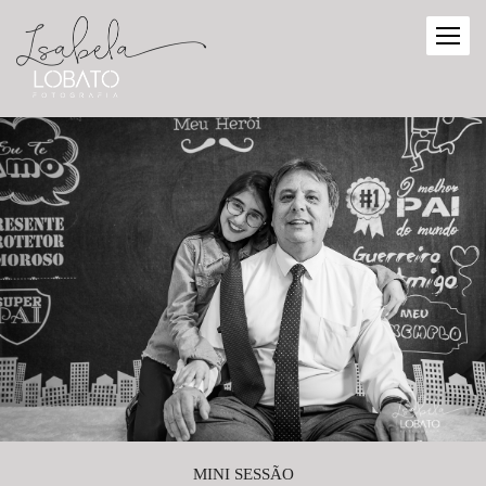
MINI SESSÃO