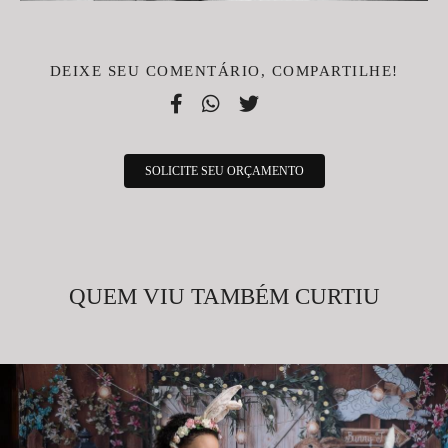
DEIXE SEU COMENTÁRIO, COMPARTILHE!
SOLICITE SEU ORÇAMENTO
QUEM VIU TAMBÉM CURTIU