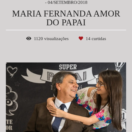
04/SETEMBRO/2018
MARIA FERNANDA AMOR
DO PAPAI
1120
visualizações
14
curtidas